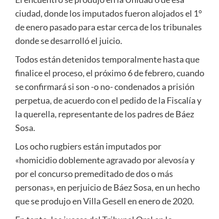
ciudad, donde los imputados fueron alojados el 1°
de enero pasado para estar cerca de los tribunales
donde se desarrolló el juicio.
Todos están detenidos temporalmente hasta que
finalice el proceso, el próximo 6 de febrero, cuando
se confirmará si son -o no- condenados a prisión
perpetua, de acuerdo con el pedido de la Fiscalía y
la querella, representante de los padres de Báez
Sosa.
Los ocho rugbiers están imputados por
«homicidio doblemente agravado por alevosía y
por el concurso premeditado de dos o más
personas», en perjuicio de Báez Sosa, en un hecho
que se produjo en Villa Gesell en enero de 2020.