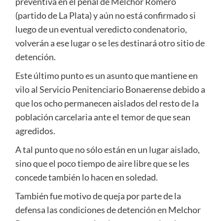
preventiva en el penal de Melchor Romero
(partido de La Plata) y aún no está confirmado si
luego de un eventual veredicto condenatorio,
volverán a ese lugar o se les destinará otro sitio de
detención.
Este último punto es un asunto que mantiene en
vilo al Servicio Penitenciario Bonaerense debido a
que los ocho permanecen aislados del resto de la
población carcelaria ante el temor de que sean
agredidos.
A tal punto que no sólo están en un lugar aislado,
sino que el poco tiempo de aire libre que se les
concede también lo hacen en soledad.
También fue motivo de queja por parte de la
defensa las condiciones de detención en Melchor