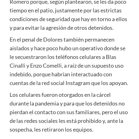
Romero porque, según plantearon, se les da poco
tiempo en el patio, justamente por las estrictas
condiciones de seguridad que hay en torno a ellos
y para evitar la agresión de otros detenidos.
En el penal de Dolores también permanecen
aislados y hace poco hubo un operativo donde se
le secuestraron los teléfonos celulares a Blas
Cinalli y Enzo Comelli, a raíz de un supuesto uso
indebido, porque habrían interactuado con
cuentas de la red social Instagram que los apoyan.
Los celulares fueron otorgados en la cárcel
durante la pandemia y para que los detenidos no
pierdan el contacto con sus familiares, pero el uso
de las redes sociales les está prohibido y, ante la
sospecha, les retiraron los equipos.