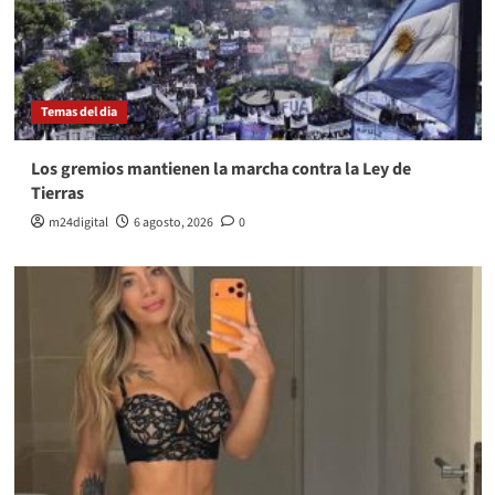
Temas del dia
Los gremios mantienen la marcha contra la Ley de
Tierras
m24digital
6 agosto, 2026
0