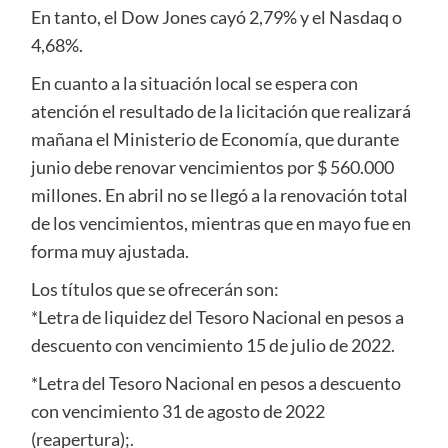
En tanto, el Dow Jones cayó 2,79% y el Nasdaq o
4,68%.
En cuanto a la situación local se espera con
atención el resultado de la licitación que realizará
mañana el Ministerio de Economía, que durante
junio debe renovar vencimientos por $ 560.000
millones. En abril no se llegó a la renovación total
de los vencimientos, mientras que en mayo fue en
forma muy ajustada.
Los títulos que se ofrecerán son:
*Letra de liquidez del Tesoro Nacional en pesos a
descuento con vencimiento 15 de julio de 2022.
*Letra del Tesoro Nacional en pesos a descuento
con vencimiento 31 de agosto de 2022
(reapertura);.