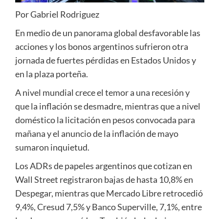
Por Gabriel Rodriguez
En medio de un panorama global desfavorable las
acciones y los bonos argentinos sufrieron otra
jornada de fuertes pérdidas en Estados Unidos y
en la plaza porteña.
A nivel mundial crece el temor a una recesión y
que la inflación se desmadre, mientras que a nivel
doméstico la licitación en pesos convocada para
mañana y el anuncio de la inflación de mayo
sumaron inquietud.
Los ADRs de papeles argentinos que cotizan en
Wall Street registraron bajas de hasta 10,8% en
Despegar, mientras que Mercado Libre retrocedió
9,4%, Cresud 7,5% y Banco Superville, 7,1%, entre