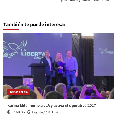
También te puede interesar
Temas del dia
Karina Milei reúne a LLA y activa el operativo 2027
m24digital
9 agosto, 2026
0