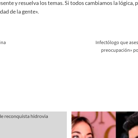
sente y resuelva los temas. Si todos cambiamos la lógica,
dad de la gente».
ina
Infectólogo que ases
preocupación» po