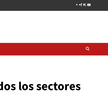
os los sectores