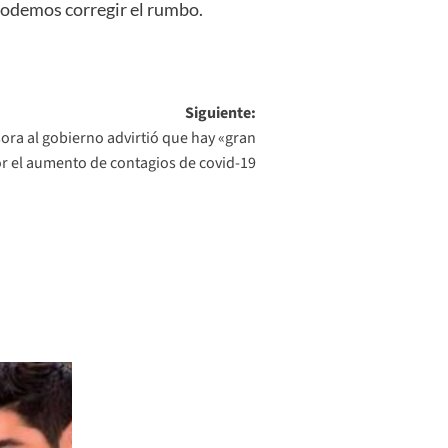
 podemos corregir el rumbo.
Siguiente:
ora al gobierno advirtió que hay «gran
r el aumento de contagios de covid-19