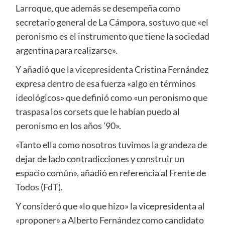
Larroque, que además se desempeña como
secretario general de La Cámpora, sostuvo que «el
peronismo es el instrumento que tiene la sociedad
argentina para realizarse».
Y añadió que la vicepresidenta Cristina Fernández
expresa dentro de esa fuerza «algo en términos
ideológicos» que definió como «un peronismo que
traspasa los corsets que le habían puedo al
peronismo en los años ’90».
«Tanto ella como nosotros tuvimos la grandeza de
dejar de lado contradicciones y construir un
espacio común», añadió en referencia al Frente de
Todos (FdT).
Y consideró que «lo que hizo» la vicepresidenta al
«proponer» a Alberto Fernández como candidato