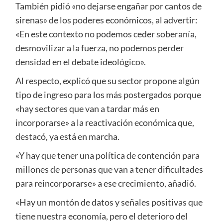
También pidió «no dejarse engañar por cantos de
sirenas» de los poderes económicos, al advertir:
«En este contexto no podemos ceder soberanía,
desmovilizar a la fuerza, no podemos perder
densidad en el debate ideológico».
Al respecto, explicó que su sector propone algún
tipo de ingreso para los más postergados porque
«hay sectores que van a tardar más en
incorporarse» a la reactivación económica que,
destacó, ya está en marcha.
«Y hay que tener una política de contención para
millones de personas que van a tener dificultades
para reincorporarse» a ese crecimiento, añadió.
«Hay un montón de datos y señales positivas que
tiene nuestra economía, pero el deterioro del