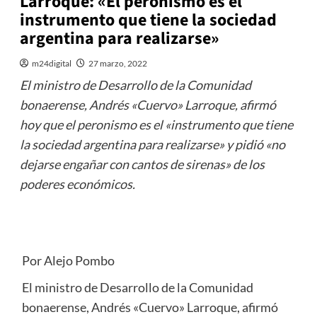
Larroque: «El peronismo es el
instrumento que tiene la sociedad
argentina para realizarse»
m24digital
27 marzo, 2022
El ministro de Desarrollo de la Comunidad
bonaerense, Andrés «Cuervo» Larroque, afirmó
hoy que el peronismo es el «instrumento que tiene
la sociedad argentina para realizarse» y pidió «no
dejarse engañar con cantos de sirenas» de los
poderes económicos.
Por Alejo Pombo
El ministro de Desarrollo de la Comunidad
bonaerense, Andrés «Cuervo» Larroque, afirmó