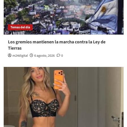
Temas del dia
Los gremios mantienen la marcha contra la Ley de
Tierras
m24digital
6 agosto, 2026
0