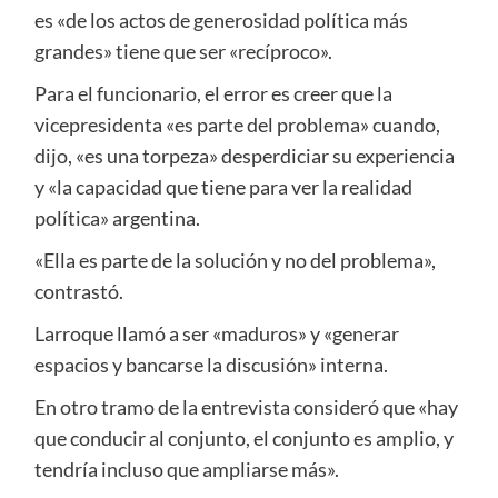
es «de los actos de generosidad política más
grandes» tiene que ser «recíproco».
Para el funcionario, el error es creer que la
vicepresidenta «es parte del problema» cuando,
dijo, «es una torpeza» desperdiciar su experiencia
y «la capacidad que tiene para ver la realidad
política» argentina.
«Ella es parte de la solución y no del problema»,
contrastó.
Larroque llamó a ser «maduros» y «generar
espacios y bancarse la discusión» interna.
En otro tramo de la entrevista consideró que «hay
que conducir al conjunto, el conjunto es amplio, y
tendría incluso que ampliarse más».