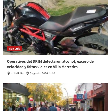
San Luis
Operativos del DRIM detectaron alcohol, exceso de
velocidad y faltas viales en Villa Mercedes
m24digital
5 agosto, 2026
0