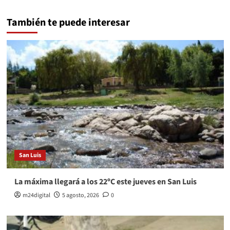
También te puede interesar
San Luis
La máxima llegará a los 22ºC este jueves en San Luis
m24digital
5 agosto, 2026
0