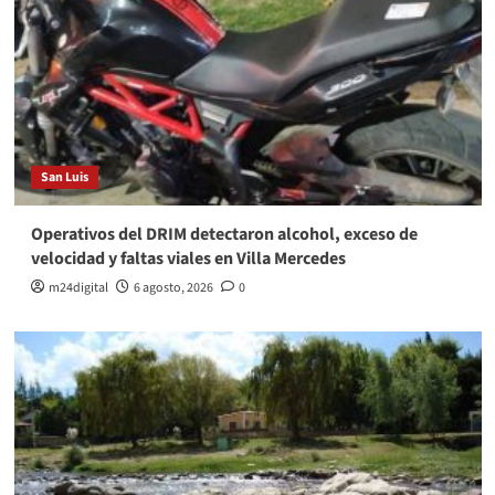
San Luis
Operativos del DRIM detectaron alcohol, exceso de
velocidad y faltas viales en Villa Mercedes
m24digital
6 agosto, 2026
0