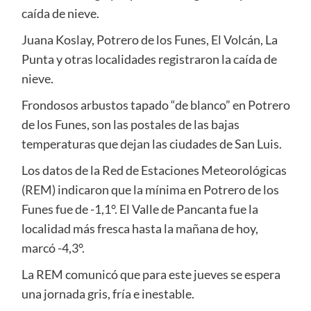
caída de nieve.
Juana Koslay, Potrero de los Funes, El Volcán, La
Punta y otras localidades registraron la caída de
nieve.
Frondosos arbustos tapado “de blanco” en Potrero
de los Funes, son las postales de las bajas
temperaturas que dejan las ciudades de San Luis.
Los datos de la Red de Estaciones Meteorológicas
(REM) indicaron que la mínima en Potrero de los
Funes fue de -1,1°. El Valle de Pancanta fue la
localidad más fresca hasta la mañana de hoy,
marcó -4,3°.
La REM comunicó que para este jueves se espera
una jornada gris, fría e inestable.