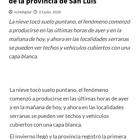
de la provincia de San Luis
m24digital
23 julio, 2020
La nieve tocó suelo puntano, el fenómeno comenzó
a producirse en las últimas horas de ayer y en la
mañana de hoy, y ahora en las localidades serranas
se pueden ver techos y vehículos cubiertos con una
capa blanca.
La nieve tocó suelo puntano, el fenómeno
comenzó a producirse en las últimas horas de ayer
y en la mañana de hoy, y ahora en las localidades
serranas se pueden ver techos y vehículos
cubiertos con una capa blanca.
El invierno llegó y la provincia registró la primera