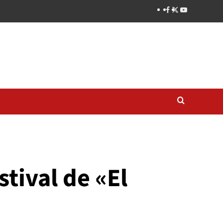
stival de «El