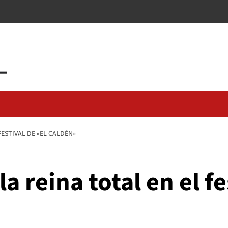
FESTIVAL DE «EL CALDÉN»
la reina total en el fe