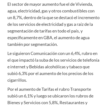
El sector de mayor aumento fue el de Vivienda,
agua, electricidad, gas y otros combustibles con
un 8,7%, dentro de la que se destacó el incremento
de los servicios de electricidad y gas a raíz de la
segmentación de tarifas en todo el país, y
específicamente en GBA, el aumento de agua
también por segmentación.
Le siguieron Comunicación con un 6,4%, rubro en
el que impactó la suba de los servicios de telefonía
e internet y Bebidas alcohólicas y tabaco que
subió 6,3% por el aumento de los precios de los
cigarrillos.
Por el aumento de Tarifas el rubro Transporte
subió un 6,1% y luego se ubicaron los rubros de
Bienes y Servicios con 5,8%, Restaurantes y