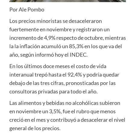
Por Ale Pombo
Los precios minoristas se desaceleraron
fuertemente en noviembre y registraron un
incremento de 4,9% respecto de octubre, mientras
la la inflación acumuló un 85,3% en los que va del
año, según informó hoy el INDEC.
En los últimos doce meses el costo de vida
interanual trepó hasta el 92,4% y podría quedar
debajo de las tres cifras, pronosticadas por las
consultoras privadas para todo el año.
Las alimentos y bebidas no alcohólicas subieron
en noviembre un 3,5%, fue el rubro que menos
creció en el mes y contribuyó a desacelerar el nivel
general de los precios.