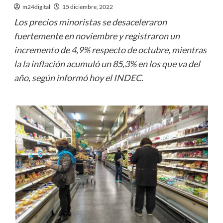
m24digital
15 diciembre, 2022
Los precios minoristas se desaceleraron
fuertemente en noviembre y registraron un
incremento de 4,9% respecto de octubre, mientras
la la inflación acumuló un 85,3% en los que va del
año, según informó hoy el INDEC.