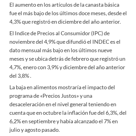
El aumento en los artículos de la canasta básica
fue el más bajo de los últimos doce meses, desde el
4,3% que registró en diciembre del año anterior.
El Indice de Precios al Consumidor (IPC) de
noviembre del 4,9% que difundió el INDEC es el
dato mensual más bajo en los últimos nueve
meses y se ubica detrás de febrero que registró un
4,7%, enero con 3,9% y diciembre del año anterior
del 3,8% .
La baja en alimentos mostraría el impacto del
programa de «Precios Justos» y una
desaceleración en el nivel general teniendo en
cuenta que en octubre la inflación fue del 6,3%, del
6,2% en septiembre y había alcanzado el 7% en
julio y agosto pasado.