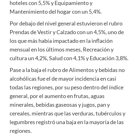
hoteles con 5,5% y Equipamiento y
Mantenimiento del hogar con un 5,4%.
Por debajo del nivel general estuvieron el rubro
Prendas de Vestir y Calzado con un 4,5%, uno de
los que más había impactado en la inflación
mensual en los últimos meses, Recreación y
cultura un 4,2%, Salud con 4,1% y Educación 3,8%.
Pase a la baja el rubro de Alimentos y bebidas no
alcohólicas fue el de mayor incidencia en casi
todas las regiones, por su peso dentro del índice
general, por el aumento en frutas, aguas
minerales, bebidas gaseosas y jugos, pan y
cereales, mientras que las verduras, tubérculos y
legumbres registró una baja en la mayoría de las
regiones.