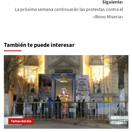
Siguiente:
entradas
La próxima semana continuarán las protestas contra el
«Bono Miseria»
También te puede interesar
Temas del dia