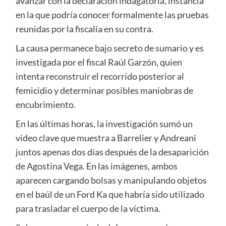
avanzar con la declaración indagatoria, instancia
en la que podría conocer formalmente las pruebas
reunidas por la fiscalía en su contra.
La causa permanece bajo secreto de sumario y es
investigada por el fiscal Raúl Garzón, quien
intenta reconstruir el recorrido posterior al
femicidio y determinar posibles maniobras de
encubrimiento.
En las últimas horas, la investigación sumó un
video clave que muestra a Barrelier y Andreani
juntos apenas dos días después de la desaparición
de Agostina Vega. En las imágenes, ambos
aparecen cargando bolsas y manipulando objetos
en el baúl de un Ford Ka que habría sido utilizado
para trasladar el cuerpo de la víctima.