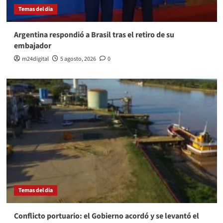
Temas del dia
Argentina respondió a Brasil tras el retiro de su
embajador
m24digital
5 agosto, 2026
0
Temas del dia
Conflicto portuario: el Gobierno acordó y se levantó el