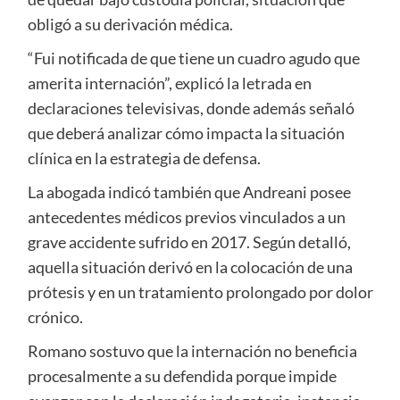
obligó a su derivación médica.
“Fui notificada de que tiene un cuadro agudo que
amerita internación”, explicó la letrada en
declaraciones televisivas, donde además señaló
que deberá analizar cómo impacta la situación
clínica en la estrategia de defensa.
La abogada indicó también que Andreani posee
antecedentes médicos previos vinculados a un
grave accidente sufrido en 2017. Según detalló,
aquella situación derivó en la colocación de una
prótesis y en un tratamiento prolongado por dolor
crónico.
Romano sostuvo que la internación no beneficia
procesalmente a su defendida porque impide