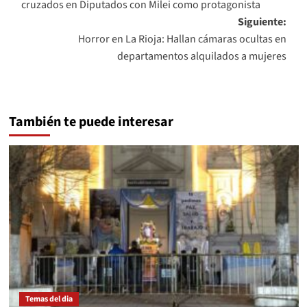
cruzados en Diputados con Milei como protagonista
entradas
Siguiente:
Horror en La Rioja: Hallan cámaras ocultas en
departamentos alquilados a mujeres
También te puede interesar
Temas del dia