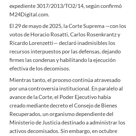
expediente 3017/2013/TO2/14, según confirmó
M24Digital.com.
El 29 de mayo de 2025, la Corte Suprema —con los
votos de Horacio Rosatti, Carlos Rosenkrantz y
Ricardo Lorenzetti— declaró inadmisibles los
recursos interpuestos por las defensas, dejando
firmes las condenas y habilitando la ejecución
efectiva de los decomisos.
Mientras tanto, el proceso continúa atravesado
por una controversia institucional. En paralelo al
avance de la Corte, el Poder Ejecutivo había
creado mediante decreto el Consejo de Bienes
Recuperados, un organismo dependiente del
Ministerio de Justicia destinado a administrar los
activos decomisados. Sin embargo, en octubre