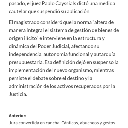
pasado, el juez Pablo Cayssials dictó una medida
cautelar que suspendió su aplicación.
El magistrado consideró que la norma “altera de
manera integral el sistema de gestión de bienes de
origen ilícito” e interviene en la estructura y
dinámica del Poder Judicial, afectando su
independencia, autonomía funcional y autarquía
presupuestaria. Esa definición dejó en suspenso la
implementación del nuevo organismo, mientras
persiste el debate sobre el destino y la
administración de los activos recuperados por la
Justicia.
Navegación
Anterior:
Jura convertida en cancha: Cánticos, abucheos y gestos
de