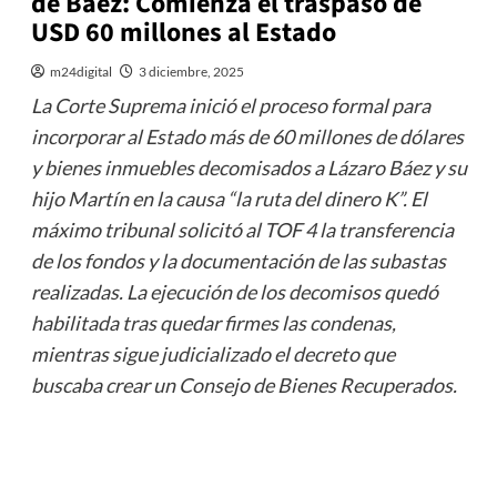
de Báez: Comienza el traspaso de
USD 60 millones al Estado
m24digital
3 diciembre, 2025
La Corte Suprema inició el proceso formal para
incorporar al Estado más de 60 millones de dólares
y bienes inmuebles decomisados a Lázaro Báez y su
hijo Martín en la causa “la ruta del dinero K”. El
máximo tribunal solicitó al TOF 4 la transferencia
de los fondos y la documentación de las subastas
realizadas. La ejecución de los decomisos quedó
habilitada tras quedar firmes las condenas,
mientras sigue judicializado el decreto que
buscaba crear un Consejo de Bienes Recuperados.