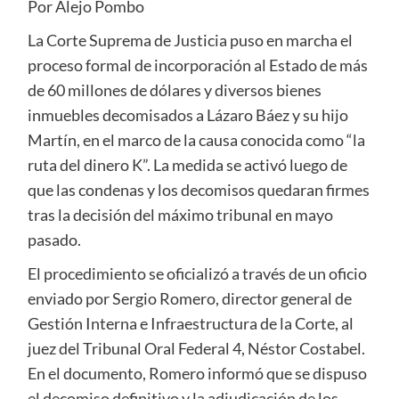
Por Alejo Pombo
La Corte Suprema de Justicia puso en marcha el
proceso formal de incorporación al Estado de más
de 60 millones de dólares y diversos bienes
inmuebles decomisados a Lázaro Báez y su hijo
Martín, en el marco de la causa conocida como “la
ruta del dinero K”. La medida se activó luego de
que las condenas y los decomisos quedaran firmes
tras la decisión del máximo tribunal en mayo
pasado.
El procedimiento se oficializó a través de un oficio
enviado por Sergio Romero, director general de
Gestión Interna e Infraestructura de la Corte, al
juez del Tribunal Oral Federal 4, Néstor Costabel.
En el documento, Romero informó que se dispuso
el decomiso definitivo y la adjudicación de los