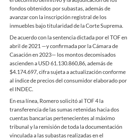
fondos obtenidos por subastas, además de
avanzar con la inscripción registral de los
inmuebles bajo titularidad de la Corte Suprema.
De acuerdo con la sentencia dictada por el TOF en
abril de 2021 —y confirmada por la Cámara de
Casación en 2023— los montos decomisados
ascienden a USD 61.130.860,86, además de
$4.174.697, cifra sujeta a actualización conforme
al índice de precios del consumidor elaborado por
el INDEC.
En esa línea, Romero solicitó al TOF 4 la
transferencia de las sumas retenidas hacia dos
cuentas bancarias pertenecientes al máximo
tribunal y la remisión de toda la documentación
vinculada a las subastas realizadas en el