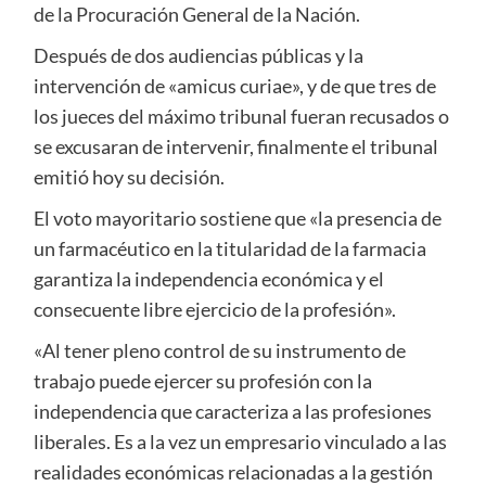
de la Procuración General de la Nación.
Después de dos audiencias públicas y la
intervención de «amicus curiae», y de que tres de
los jueces del máximo tribunal fueran recusados o
se excusaran de intervenir, finalmente el tribunal
emitió hoy su decisión.
El voto mayoritario sostiene que «la presencia de
un farmacéutico en la titularidad de la farmacia
garantiza la independencia económica y el
consecuente libre ejercicio de la profesión».
«Al tener pleno control de su instrumento de
trabajo puede ejercer su profesión con la
independencia que caracteriza a las profesiones
liberales. Es a la vez un empresario vinculado a las
realidades económicas relacionadas a la gestión