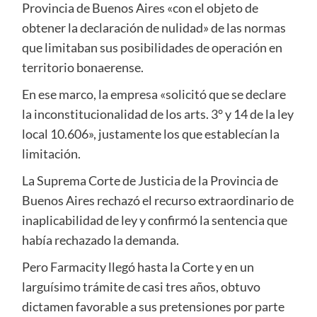
Provincia de Buenos Aires «con el objeto de
obtener la declaración de nulidad» de las normas
que limitaban sus posibilidades de operación en
territorio bonaerense.
En ese marco, la empresa «solicitó que se declare
la inconstitucionalidad de los arts. 3° y 14 de la ley
local 10.606», justamente los que establecían la
limitación.
La Suprema Corte de Justicia de la Provincia de
Buenos Aires rechazó el recurso extraordinario de
inaplicabilidad de ley y confirmó la sentencia que
había rechazado la demanda.
Pero Farmacity llegó hasta la Corte y en un
larguísimo trámite de casi tres años, obtuvo
dictamen favorable a sus pretensiones por parte