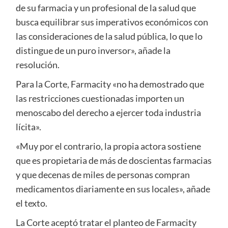
de su farmacia y un profesional de la salud que
busca equilibrar sus imperativos económicos con
las consideraciones de la salud pública, lo que lo
distingue de un puro inversor», añade la
resolución.
Para la Corte, Farmacity «no ha demostrado que
las restricciones cuestionadas importen un
menoscabo del derecho a ejercer toda industria
lícita».
«Muy por el contrario, la propia actora sostiene
que es propietaria de más de doscientas farmacias
y que decenas de miles de personas compran
medicamentos diariamente en sus locales», añade
el texto.
La Corte aceptó tratar el planteo de Farmacity