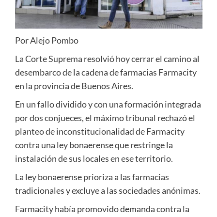
Por Alejo Pombo
La Corte Suprema resolvió hoy cerrar el camino al
desembarco de la cadena de farmacias Farmacity
en la provincia de Buenos Aires.
En un fallo dividido y con una formación integrada
por dos conjueces, el máximo tribunal rechazó el
planteo de inconstitucionalidad de Farmacity
contra una ley bonaerense que restringe la
instalación de sus locales en ese territorio.
La ley bonaerense prioriza a las farmacias
tradicionales y excluye a las sociedades anónimas.
Farmacity había promovido demanda contra la