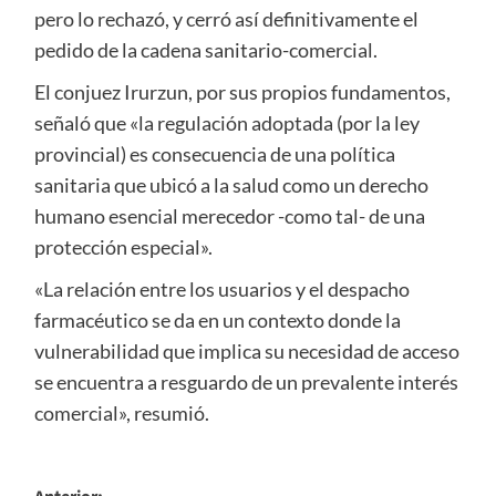
pero lo rechazó, y cerró así definitivamente el
pedido de la cadena sanitario-comercial.
El conjuez Irurzun, por sus propios fundamentos,
señaló que «la regulación adoptada (por la ley
provincial) es consecuencia de una política
sanitaria que ubicó a la salud como un derecho
humano esencial merecedor -como tal- de una
protección especial».
«La relación entre los usuarios y el despacho
farmacéutico se da en un contexto donde la
vulnerabilidad que implica su necesidad de acceso
se encuentra a resguardo de un prevalente interés
comercial», resumió.