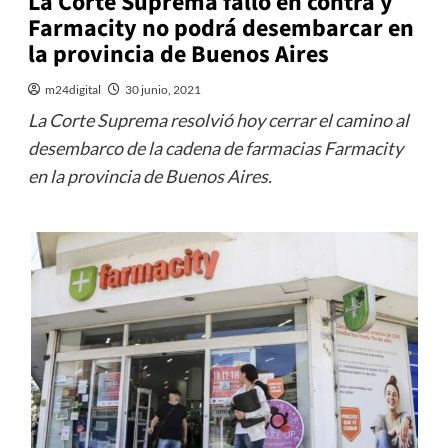
La Corte Suprema falló en contra y
Farmacity no podrá desembarcar en
la provincia de Buenos Aires
m24digital
30 junio, 2021
La Corte Suprema resolvió hoy cerrar el camino al
desembarco de la cadena de farmacias Farmacity
en la provincia de Buenos Aires.