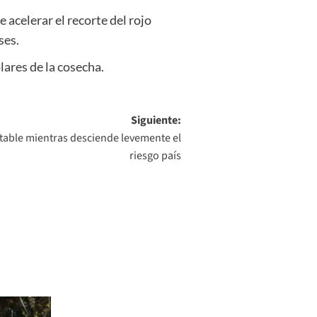
e acelerar el recorte del rojo
ses.
lares de la cosecha.
Siguiente:
stable mientras desciende levemente el
riesgo país