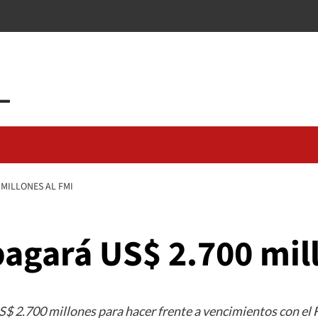
 MILLONES AL FMI
pagará US$ 2.700 mil
$ 2.700 millones para hacer frente a vencimientos con el