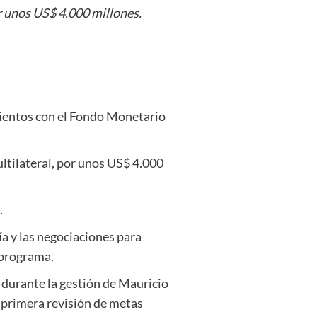
r unos US$ 4.000 millones.
mientos con el Fondo Monetario
ltilateral, por unos US$ 4.000
.
a y las negociaciones para
l programa.
 durante la gestión de Mauricio
 primera revisión de metas