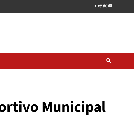
ortivo Municipal