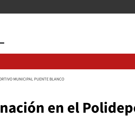
ORTIVO MUNICIPAL PUENTE BLANCO
nación en el Polidep