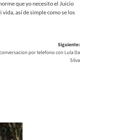
norme que yo necesito el Juicio
 vida, así de simple como se los
Siguiente:
conversacion por telefono con Lula Da
Silva