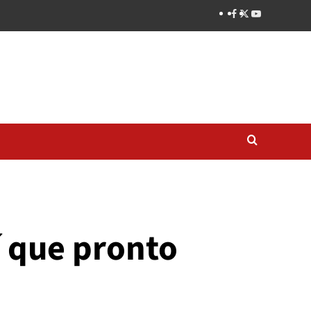
í que pronto