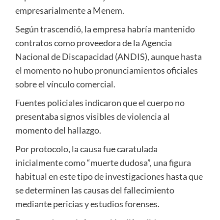
empresarialmente a Menem.
Según trascendió, la empresa habría mantenido
contratos como proveedora de la Agencia
Nacional de Discapacidad (ANDIS), aunque hasta
el momento no hubo pronunciamientos oficiales
sobre el vínculo comercial.
Fuentes policiales indicaron que el cuerpo no
presentaba signos visibles de violencia al
momento del hallazgo.
Por protocolo, la causa fue caratulada
inicialmente como “muerte dudosa”, una figura
habitual en este tipo de investigaciones hasta que
se determinen las causas del fallecimiento
mediante pericias y estudios forenses.