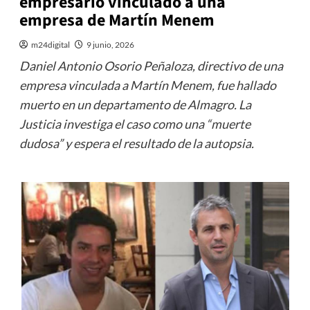
empresario vinculado a una
empresa de Martín Menem
m24digital
9 junio, 2026
Daniel Antonio Osorio Peñaloza, directivo de una
empresa vinculada a Martín Menem, fue hallado
muerto en un departamento de Almagro. La
Justicia investiga el caso como una “muerte
dudosa” y espera el resultado de la autopsia.