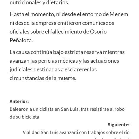
nutricionales y dietarios.
Hasta el momento, ni desde el entorno de Menem
ni desde la empresa emitieron comunicados
oficiales sobre el fallecimiento de Osorio
Peñaloza.
La causa continúa bajo estricta reserva mientras
avanzan las pericias médicas y las actuaciones
judiciales destinadas a esclarecer las
circunstancias de la muerte.
Navegación
Anterior:
Balearon a un ciclista en San Luis, tras resistirse al robo
de
de su bicicleta
entradas
Siguiente:
Vialidad San Luis avanzará con trabajos sobre el río