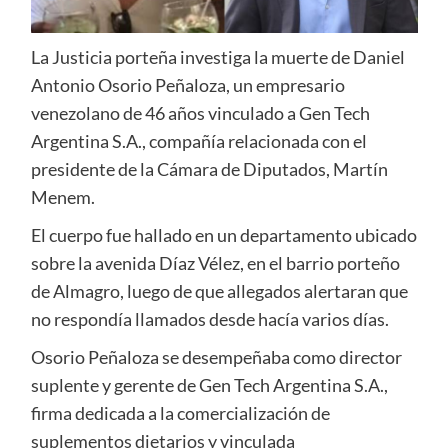
La Justicia porteña investiga la muerte de Daniel
Antonio Osorio Peñaloza, un empresario
venezolano de 46 años vinculado a Gen Tech
Argentina S.A., compañía relacionada con el
presidente de la Cámara de Diputados, Martín
Menem.
El cuerpo fue hallado en un departamento ubicado
sobre la avenida Díaz Vélez, en el barrio porteño
de Almagro, luego de que allegados alertaran que
no respondía llamados desde hacía varios días.
Osorio Peñaloza se desempeñaba como director
suplente y gerente de Gen Tech Argentina S.A.,
firma dedicada a la comercialización de
suplementos dietarios y vinculada