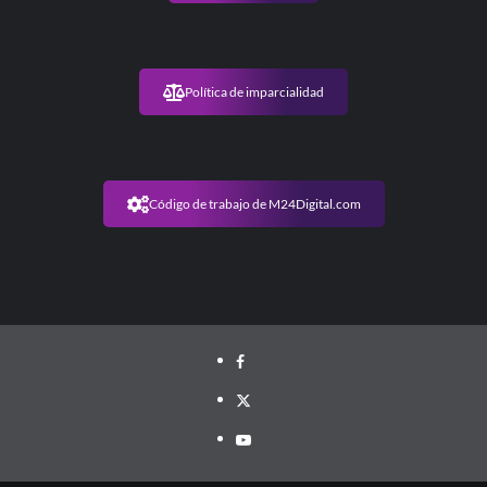
Política de imparcialidad
Código de trabajo de M24Digital.com