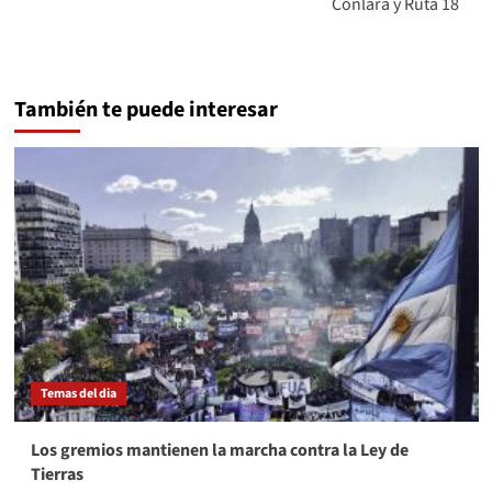
Conlara y Ruta 18
También te puede interesar
Temas del dia
Los gremios mantienen la marcha contra la Ley de
Tierras