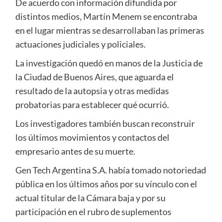
De acuerdo con información difundida por
distintos medios, Martín Menem se encontraba
en el lugar mientras se desarrollaban las primeras
actuaciones judiciales y policiales.
La investigación quedó en manos de la Justicia de
la Ciudad de Buenos Aires, que aguarda el
resultado de la autopsia y otras medidas
probatorias para establecer qué ocurrió.
Los investigadores también buscan reconstruir
los últimos movimientos y contactos del
empresario antes de su muerte.
Gen Tech Argentina S.A. había tomado notoriedad
pública en los últimos años por su vínculo con el
actual titular de la Cámara baja y por su
participación en el rubro de suplementos