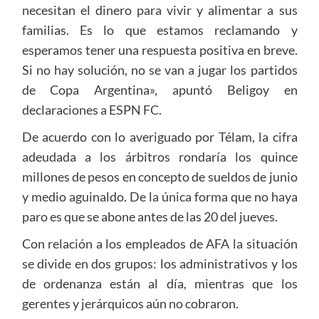
necesitan el dinero para vivir y alimentar a sus
familias. Es lo que estamos reclamando y
esperamos tener una respuesta positiva en breve.
Si no hay solución, no se van a jugar los partidos
de Copa Argentina», apuntó Beligoy en
declaraciones a ESPN FC.
De acuerdo con lo averiguado por Télam, la cifra
adeudada a los árbitros rondaría los quince
millones de pesos en concepto de sueldos de junio
y medio aguinaldo. De la única forma que no haya
paro es que se abone antes de las 20 del jueves.
Con relación a los empleados de AFA la situación
se divide en dos grupos: los administrativos y los
de ordenanza están al día, mientras que los
gerentes y jerárquicos aún no cobraron.