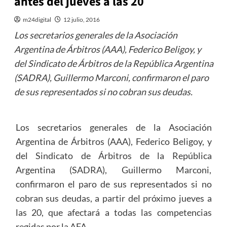
antes del jueves a las 20
m24digital
12 julio, 2016
Los secretarios generales de la Asociación
Argentina de Árbitros (AAA), Federico Beligoy, y
del Sindicato de Árbitros de la República Argentina
(SADRA), Guillermo Marconi, confirmaron el paro
de sus representados si no cobran sus deudas.
Los secretarios generales de la Asociación
Argentina de Árbitros (AAA), Federico Beligoy, y
del Sindicato de Árbitros de la República
Argentina (SADRA), Guillermo Marconi,
confirmaron el paro de sus representados si no
cobran sus deudas, a partir del próximo jueves a
las 20, que afectará a todas las competencias
regidas por la AFA.