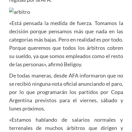
«Está pensada la medida de fuerza. Tomamos la
decisión porque pensamos más que nada en las
categorías más bajas. Pero en realidad es por todo.
Porque queremos que todos los árbitros cobren
su sueldo, ya que somos empleados como el resto
de las personas», afirmó Beligoy.
De todas maneras, desde AFA informaron que no
se recibió ninguna nota oficial anunciando el paro,
por lo que programarán los partidos por Copa
Argentina previstos para el viernes, sábado y
lunes próximos.
«Estamos hablando de salarios normales y
terrenales de muchos árbitros que dirigen y