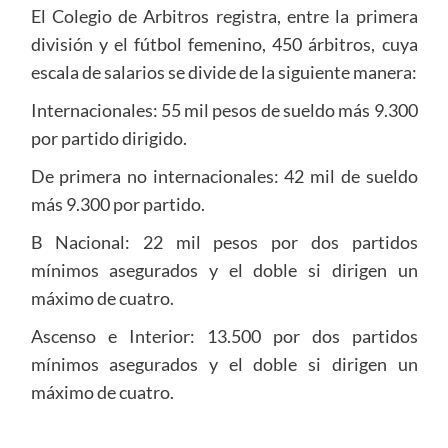
El Colegio de Arbitros registra, entre la primera
división y el fútbol femenino, 450 árbitros, cuya
escala de salarios se divide de la siguiente manera:
Internacionales: 55 mil pesos de sueldo más 9.300
por partido dirigido.
De primera no internacionales: 42 mil de sueldo
más 9.300 por partido.
B Nacional: 22 mil pesos por dos partidos
mínimos asegurados y el doble si dirigen un
máximo de cuatro.
Ascenso e Interior: 13.500 por dos partidos
mínimos asegurados y el doble si dirigen un
máximo de cuatro.