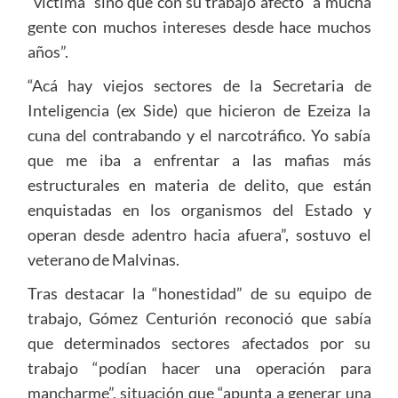
“víctima” sino que con su trabajo afectó “a mucha
gente con muchos intereses desde hace muchos
años”.
“Acá hay viejos sectores de la Secretaria de
Inteligencia (ex Side) que hicieron de Ezeiza la
cuna del contrabando y el narcotráfico. Yo sabía
que me iba a enfrentar a las mafias más
estructurales en materia de delito, que están
enquistadas en los organismos del Estado y
operan desde adentro hacia afuera”, sostuvo el
veterano de Malvinas.
Tras destacar la “honestidad” de su equipo de
trabajo, Gómez Centurión reconoció que sabía
que determinados sectores afectados por su
trabajo “podían hacer una operación para
mancharme”, situación que “apunta a generar una