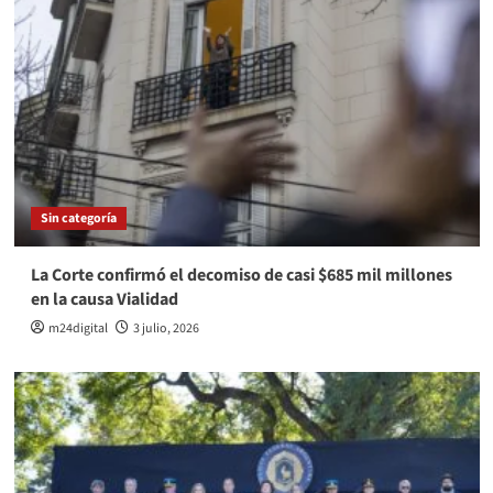
Sin categoría
La Corte confirmó el decomiso de casi $685 mil millones
en la causa Vialidad
m24digital
3 julio, 2026