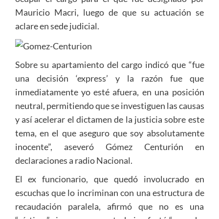
Mauricio Macri, luego de que su actuación se
aclare en sede judicial.
Sobre su apartamiento del cargo indicó que “fue
una decisión ‘express’ y la razón fue que
inmediatamente yo esté afuera, en una posición
neutral, permitiendo que se investiguen las causas
y así acelerar el dictamen de la justicia sobre este
tema, en el que aseguro que soy absolutamente
inocente”, aseveró Gómez Centurión en
declaraciones a radio Nacional.
El ex funcionario, que quedó involucrado en
escuchas que lo incriminan con una estructura de
recaudación paralela, afirmó que no es una