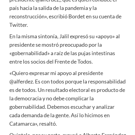
país hacia la salida de la pandemia y la
reconstrucción», escribió Bordet en su cuenta de
Twitter.
En la misma sintonía, Jalil expresó su «apoyo» al
presidente se mostró preocupado por la
«gobernabilidad» a raíz de las pujas intestinas
entre los socios del Frente de Todos.
«Quiero expresar mi apoyo al presidente
@alferdez. Es con todos porque la responsabilidad
es de todos. Un resultado electoral es producto de
la democracia y no debe complicar la
gobernabilidad. Debemos escuchar y analizar
cada demanda de la gente. Así lo hicimos en
Catamarca», resaltó.