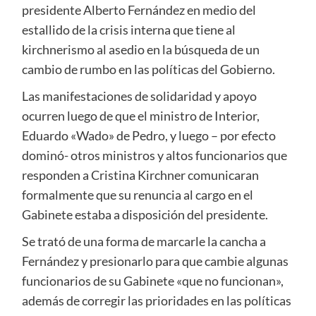
presidente Alberto Fernández en medio del
estallido de la crisis interna que tiene al
kirchnerismo al asedio en la búsqueda de un
cambio de rumbo en las políticas del Gobierno.
Las manifestaciones de solidaridad y apoyo
ocurren luego de que el ministro de Interior,
Eduardo «Wado» de Pedro, y luego – por efecto
dominó- otros ministros y altos funcionarios que
responden a Cristina Kirchner comunicaran
formalmente que su renuncia al cargo en el
Gabinete estaba a disposición del presidente.
Se trató de una forma de marcarle la cancha a
Fernández y presionarlo para que cambie algunas
funcionarios de su Gabinete «que no funcionan»,
además de corregir las prioridades en las políticas