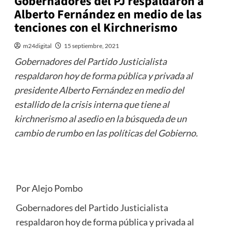
Gobernadores del PJ respaldaron a
Alberto Fernández en medio de las
tenciones con el Kirchnerismo
m24digital
15 septiembre, 2021
Gobernadores del Partido Justicialista
respaldaron hoy de forma pública y privada al
presidente Alberto Fernández en medio del
estallido de la crisis interna que tiene al
kirchnerismo al asedio en la búsqueda de un
cambio de rumbo en las políticas del Gobierno.
Por Alejo Pombo
Gobernadores del Partido Justicialista
respaldaron hoy de forma pública y privada al