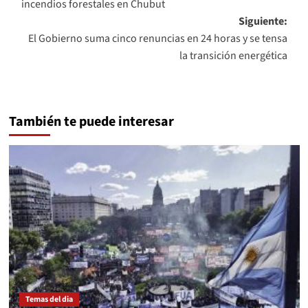
incendios forestales en Chubut
entradas
Siguiente:
El Gobierno suma cinco renuncias en 24 horas y se tensa
la transición energética
También te puede interesar
Temas del dia