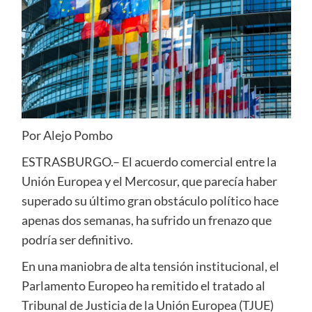
Por Alejo Pombo
ESTRASBURGO.– El acuerdo comercial entre la
Unión Europea y el Mercosur, que parecía haber
superado su último gran obstáculo político hace
apenas dos semanas, ha sufrido un frenazo que
podría ser definitivo.
En una maniobra de alta tensión institucional, el
Parlamento Europeo ha remitido el tratado al
Tribunal de Justicia de la Unión Europea (TJUE)