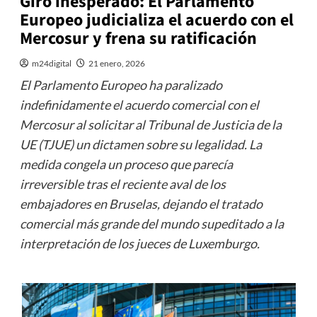
Giro inesperado: El Parlamento
Europeo judicializa el acuerdo con el
Mercosur y frena su ratificación
m24digital
21 enero, 2026
El Parlamento Europeo ha paralizado
indefinidamente el acuerdo comercial con el
Mercosur al solicitar al Tribunal de Justicia de la
UE (TJUE) un dictamen sobre su legalidad. La
medida congela un proceso que parecía
irreversible tras el reciente aval de los
embajadores en Bruselas, dejando el tratado
comercial más grande del mundo supeditado a la
interpretación de los jueces de Luxemburgo.