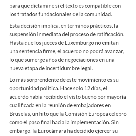
para que dictamine si el texto es compatible con
los tratados fundacionales de la comunidad.
Esta decisión implica, en términos prácticos, la
suspensión inmediata del proceso de ratificación.
Hasta que los jueces de Luxemburgo no emitan
una sentencia firme, el acuerdo no podrá avanzar,
lo que sumerge años de negociaciones en una
nueva etapa de incertidumbre legal.
Lo más sorprendente de este movimiento es su
oportunidad política. Hace solo 12 días, el
acuerdo había recibido el visto bueno por mayoría
cualificada en la reunión de embajadores en
Bruselas, un hito que la Comisión Europea celebró
como el paso final hacia la implementación. Sin
embargo, la Eurocámara ha decidido ejercer su