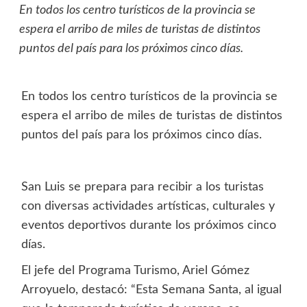
En todos los centro turísticos de la provincia se
espera el arribo de miles de turistas de distintos
puntos del país para los próximos cinco días.
En todos los centro turísticos de la provincia se
espera el arribo de miles de turistas de distintos
puntos del país para los próximos cinco días.
San Luis se prepara para recibir a los turistas
con diversas actividades artísticas, culturales y
eventos deportivos durante los próximos cinco
días.
El jefe del Programa Turismo, Ariel Gómez
Arroyuelo, destacó: “Esta Semana Santa, al igual