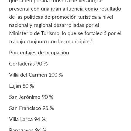
que la temporada turística de verano, se
presenta con una gran afluencia como resultado
de las políticas de promoción turística a nivel
nacional y regional desarrolladas por el
Ministerio de Turismo, lo que se fortaleció por el
trabajo conjunto con los municipios”.
Porcentajes de ocupación
Cortaderas 90 %
Villa del Carmen 100 %
Luján 80 %
San Jerónimo 90 %
San Francisco 95 %
Villa Larca 94 %
Papagayos 94 %