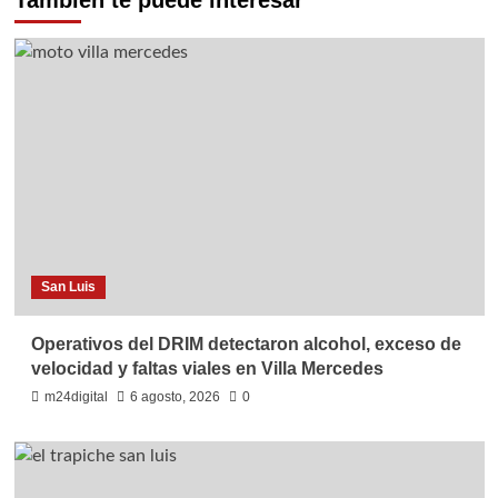
También te puede interesar
San Luis
Operativos del DRIM detectaron alcohol, exceso de
velocidad y faltas viales en Villa Mercedes
m24digital
6 agosto, 2026
0