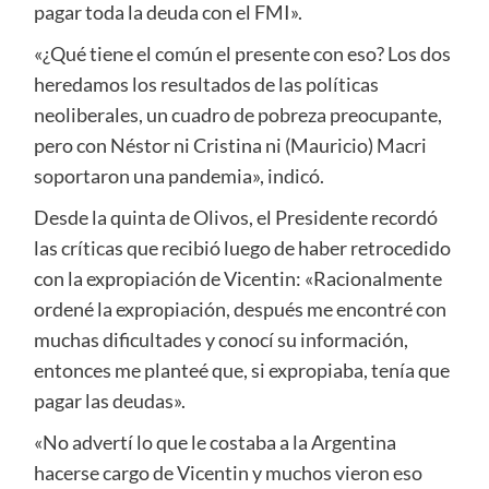
pagar toda la deuda con el FMI».
«¿Qué tiene el común el presente con eso? Los dos
heredamos los resultados de las políticas
neoliberales, un cuadro de pobreza preocupante,
pero con Néstor ni Cristina ni (Mauricio) Macri
soportaron una pandemia», indicó.
Desde la quinta de Olivos, el Presidente recordó
las críticas que recibió luego de haber retrocedido
con la expropiación de Vicentin: «Racionalmente
ordené la expropiación, después me encontré con
muchas dificultades y conocí su información,
entonces me planteé que, si expropiaba, tenía que
pagar las deudas».
«No advertí lo que le costaba a la Argentina
hacerse cargo de Vicentin y muchos vieron eso