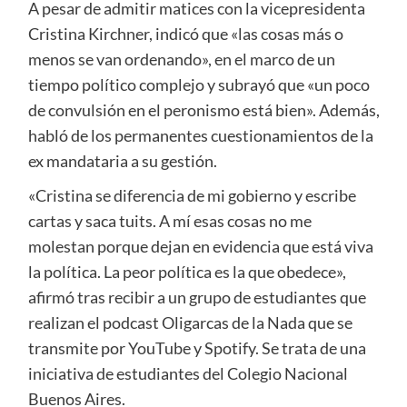
A pesar de admitir matices con la vicepresidenta
Cristina Kirchner, indicó que «las cosas más o
menos se van ordenando», en el marco de un
tiempo político complejo y subrayó que «un poco
de convulsión en el peronismo está bien». Además,
habló de los permanentes cuestionamientos de la
ex mandataria a su gestión.
«Cristina se diferencia de mi gobierno y escribe
cartas y saca tuits. A mí esas cosas no me
molestan porque dejan en evidencia que está viva
la política. La peor política es la que obedece»,
afirmó tras recibir a un grupo de estudiantes que
realizan el podcast Oligarcas de la Nada que se
transmite por YouTube y Spotify. Se trata de una
iniciativa de estudiantes del Colegio Nacional
Buenos Aires.