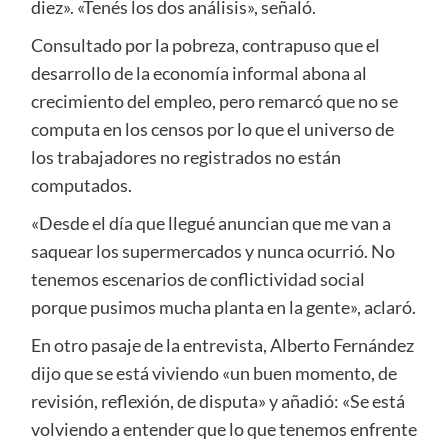
diez». «Tenés los dos análisis», señaló.
Consultado por la pobreza, contrapuso que el
desarrollo de la economía informal abona al
crecimiento del empleo, pero remarcó que no se
computa en los censos por lo que el universo de
los trabajadores no registrados no están
computados.
«Desde el día que llegué anuncian que me van a
saquear los supermercados y nunca ocurrió. No
tenemos escenarios de conflictividad social
porque pusimos mucha planta en la gente», aclaró.
En otro pasaje de la entrevista, Alberto Fernández
dijo que se está viviendo «un buen momento, de
revisión, reflexión, de disputa» y añadió: «Se está
volviendo a entender que lo que tenemos enfrente