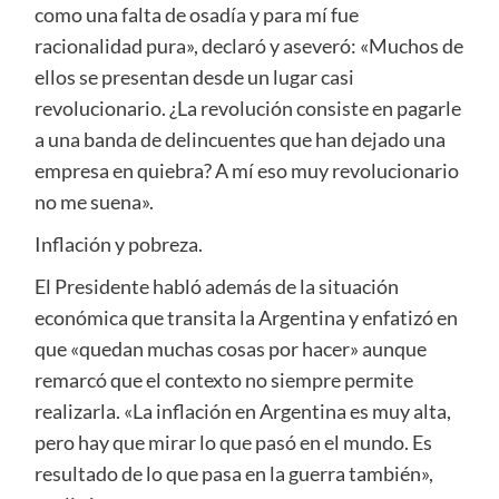
como una falta de osadía y para mí fue
racionalidad pura», declaró y aseveró: «Muchos de
ellos se presentan desde un lugar casi
revolucionario. ¿La revolución consiste en pagarle
a una banda de delincuentes que han dejado una
empresa en quiebra? A mí eso muy revolucionario
no me suena».
Inflación y pobreza.
El Presidente habló además de la situación
económica que transita la Argentina y enfatizó en
que «quedan muchas cosas por hacer» aunque
remarcó que el contexto no siempre permite
realizarla. «La inflación en Argentina es muy alta,
pero hay que mirar lo que pasó en el mundo. Es
resultado de lo que pasa en la guerra también»,