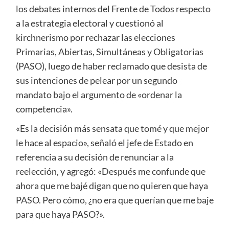
los debates internos del Frente de Todos respecto
a la estrategia electoral y cuestionó al
kirchnerismo por rechazar las elecciones
Primarias, Abiertas, Simultáneas y Obligatorias
(PASO), luego de haber reclamado que desista de
sus intenciones de pelear por un segundo
mandato bajo el argumento de «ordenar la
competencia».
«Es la decisión más sensata que tomé y que mejor
le hace al espacio», señaló el jefe de Estado en
referencia a su decisión de renunciar a la
reelección, y agregó: «Después me confunde que
ahora que me bajé digan que no quieren que haya
PASO. Pero cómo, ¿no era que querían que me baje
para que haya PASO?».