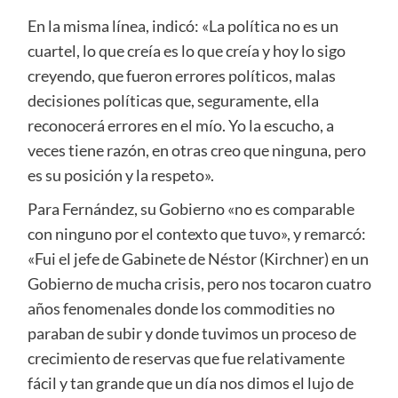
En la misma línea, indicó: «La política no es un
cuartel, lo que creía es lo que creía y hoy lo sigo
creyendo, que fueron errores políticos, malas
decisiones políticas que, seguramente, ella
reconocerá errores en el mío. Yo la escucho, a
veces tiene razón, en otras creo que ninguna, pero
es su posición y la respeto».
Para Fernández, su Gobierno «no es comparable
con ninguno por el contexto que tuvo», y remarcó:
«Fui el jefe de Gabinete de Néstor (Kirchner) en un
Gobierno de mucha crisis, pero nos tocaron cuatro
años fenomenales donde los commodities no
paraban de subir y donde tuvimos un proceso de
crecimiento de reservas que fue relativamente
fácil y tan grande que un día nos dimos el lujo de