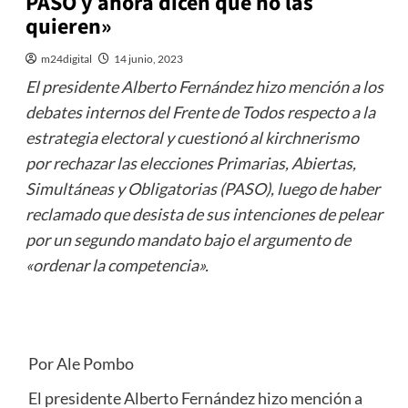
PASO y ahora dicen que no las
quieren»
m24digital
14 junio, 2023
El presidente Alberto Fernández hizo mención a los
debates internos del Frente de Todos respecto a la
estrategia electoral y cuestionó al kirchnerismo
por rechazar las elecciones Primarias, Abiertas,
Simultáneas y Obligatorias (PASO), luego de haber
reclamado que desista de sus intenciones de pelear
por un segundo mandato bajo el argumento de
«ordenar la competencia».
Por Ale Pombo
El presidente Alberto Fernández hizo mención a