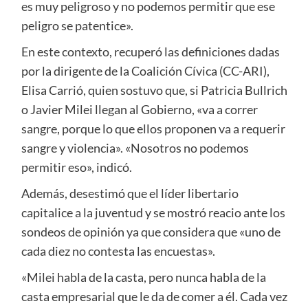
es muy peligroso y no podemos permitir que ese
peligro se patentice».
En este contexto, recuperó las definiciones dadas
por la dirigente de la Coalición Cívica (CC-ARI),
Elisa Carrió, quien sostuvo que, si Patricia Bullrich
o Javier Milei llegan al Gobierno, «va a correr
sangre, porque lo que ellos proponen va a requerir
sangre y violencia». «Nosotros no podemos
permitir eso», indicó.
Además, desestimó que el líder libertario
capitalice a la juventud y se mostró reacio ante los
sondeos de opinión ya que considera que «uno de
cada diez no contesta las encuestas».
«Milei habla de la casta, pero nunca habla de la
casta empresarial que le da de comer a él. Cada vez