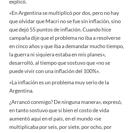
explicó.
«En Argentina se multiplicó por dos, pero no hay
que olvidar que Macri no se fue sin inflación, sino
que dejó 55 puntos de inflación. Cuando hice
campaña dije que el problema no iba a resolverse
en cinco años y que iba a demandar mucho tiempo,
la guerra ni siquiera estaba en mis planes»,
desarrolló, al tiempo que sostuvo que «no se
puede vivir con una inflación del 100%».
«La inflación es un problema muy serio de la
Argentina.
¿Arrancó conmigo? De ninguna manera», expresó,
en tanto sostuvo que si bien el costo de vida
aumentó aquí en el país, en el mundo «se
multiplicaba por seis, por siete, por ocho, por