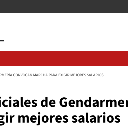
ARMERÍA CONVOCAN MARCHA PARA EXIGIR MEJORES SALARIOS
ficiales de Gendarme
ir mejores salarios