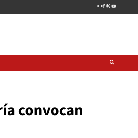
ría convocan