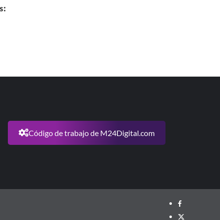
s:
Código de trabajo de M24Digital.com