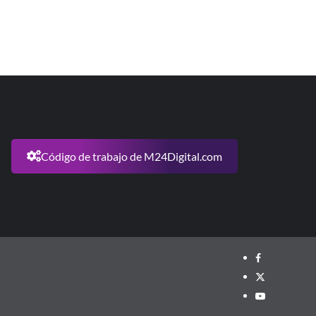
Código de trabajo de M24Digital.com