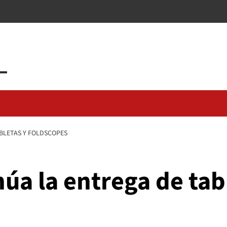
BLETAS Y FOLDSCOPES
núa la entrega de tab