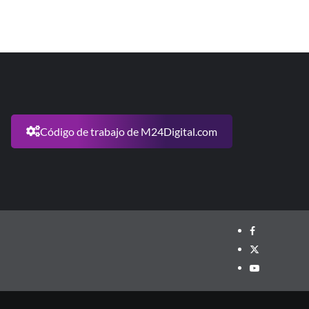
Código de trabajo de M24Digital.com