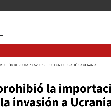
RTACIÓN DE VODKA Y CAVIAR RUSOS POR LA INVASIÓN A UCRANIA
prohibió la importac
 la invasión a Ucrani