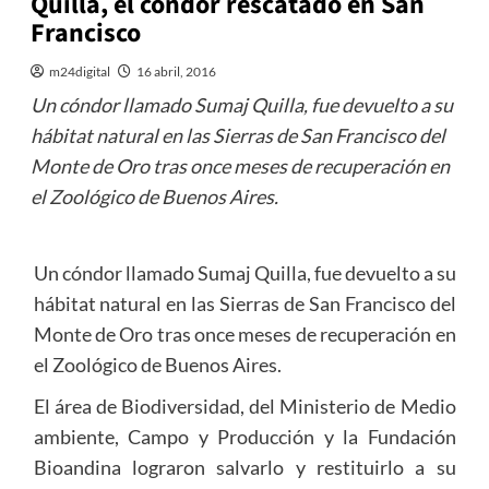
Quilla, el cóndor rescatado en San
Francisco
m24digital
16 abril, 2016
Un cóndor llamado Sumaj Quilla, fue devuelto a su
hábitat natural en las Sierras de San Francisco del
Monte de Oro tras once meses de recuperación en
el Zoológico de Buenos Aires.
Un cóndor llamado Sumaj Quilla, fue devuelto a su
hábitat natural en las Sierras de San Francisco del
Monte de Oro tras once meses de recuperación en
el Zoológico de Buenos Aires.
El área de Biodiversidad, del Ministerio de Medio
ambiente, Campo y Producción y la Fundación
Bioandina lograron salvarlo y restituirlo a su