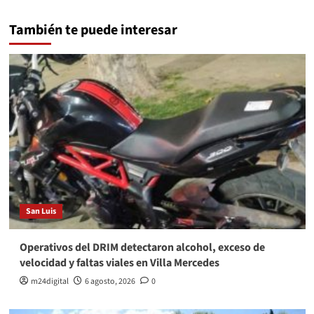
También te puede interesar
San Luis
Operativos del DRIM detectaron alcohol, exceso de
velocidad y faltas viales en Villa Mercedes
m24digital
6 agosto, 2026
0