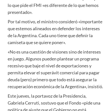
lo que pide el FMI «es diferente de lo que hemos
presentado».
Por tal motivo, el ministro consideró «importante
que estemos alineados en defender los intereses
de la Argentina. Cada uno tiene que definir la
camiseta que se quiere poner».
«No es una cuestión de visiones sino de intereses
en juego. Algunos pueden plantear un programa
recesivo que baje el nivel de exportaciones y
permita elevar el superávit comercial para pagar
deuda (pero) primero que todo está asegurar la
recuperación económica de la Argentina», insistió.
Este jueves, la portavoz de la Presidencia,
Gabriela Cerruti, sostuvo que el Fondo «pide una
política de ajuste que el Gobierno no está