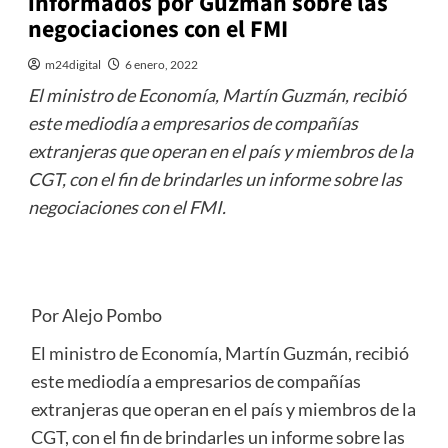
informados por Guzmán sobre las
negociaciones con el FMI
m24digital
6 enero, 2022
El ministro de Economía, Martín Guzmán, recibió
este mediodía a empresarios de compañías
extranjeras que operan en el país y miembros de la
CGT, con el fin de brindarles un informe sobre las
negociaciones con el FMI.
Por Alejo Pombo
El ministro de Economía, Martín Guzmán, recibió
este mediodía a empresarios de compañías
extranjeras que operan en el país y miembros de la
CGT, con el fin de brindarles un informe sobre las