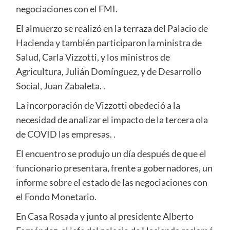
negociaciones con el FMI.
El almuerzo se realizó en la terraza del Palacio de
Hacienda y también participaron la ministra de
Salud, Carla Vizzotti, y los ministros de
Agricultura, Julián Domínguez, y de Desarrollo
Social, Juan Zabaleta. .
La incorporación de Vizzotti obedeció a la
necesidad de analizar el impacto de la tercera ola
de COVID las empresas. .
El encuentro se produjo un día después de que el
funcionario presentara, frente a gobernadores, un
informe sobre el estado de las negociaciones con
el Fondo Monetario.
En Casa Rosada y junto al presidente Alberto