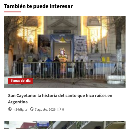
También te puede interesar
Temas del dia
San Cayetano: la historia del santo que hizo raíces en
Argentina
m24digital
7 agosto, 2026
0