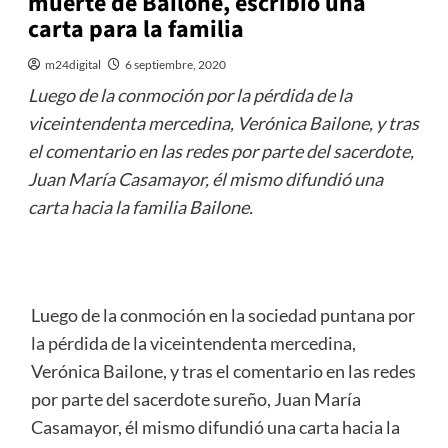
muerte de Bailone, escribió una
carta para la familia
m24digital
6 septiembre, 2020
Luego de la conmoción por la pérdida de la
viceintendenta mercedina, Verónica Bailone, y tras
el comentario en las redes por parte del sacerdote,
Juan María Casamayor, él mismo difundió una
carta hacia la familia Bailone.
Luego de la conmoción en la sociedad puntana por
la pérdida de la viceintendenta mercedina,
Verónica Bailone, y tras el comentario en las redes
por parte del sacerdote sureño, Juan María
Casamayor, él mismo difundió una carta hacia la