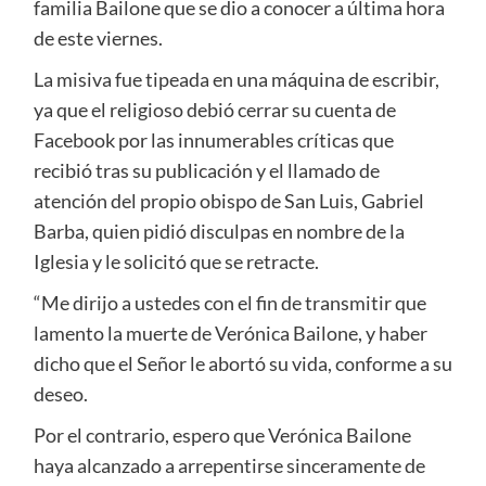
familia Bailone que se dio a conocer a última hora
de este viernes.
La misiva fue tipeada en una máquina de escribir,
ya que el religioso debió cerrar su cuenta de
Facebook por las innumerables críticas que
recibió tras su publicación y el llamado de
atención del propio obispo de San Luis, Gabriel
Barba, quien pidió disculpas en nombre de la
Iglesia y le solicitó que se retracte.
“Me dirijo a ustedes con el fin de transmitir que
lamento la muerte de Verónica Bailone, y haber
dicho que el Señor le abortó su vida, conforme a su
deseo.
Por el contrario, espero que Verónica Bailone
haya alcanzado a arrepentirse sinceramente de