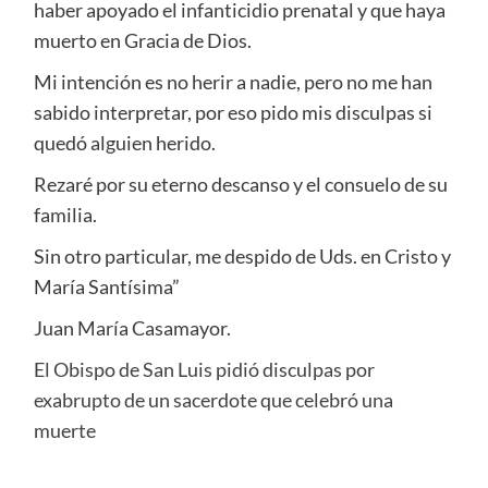
haber apoyado el infanticidio prenatal y que haya
muerto en Gracia de Dios.
Mi intención es no herir a nadie, pero no me han
sabido interpretar, por eso pido mis disculpas si
quedó alguien herido.
Rezaré por su eterno descanso y el consuelo de su
familia.
Sin otro particular, me despido de Uds. en Cristo y
María Santísima”
Juan María Casamayor.
El Obispo de San Luis pidió disculpas por
exabrupto de un sacerdote que celebró una
muerte