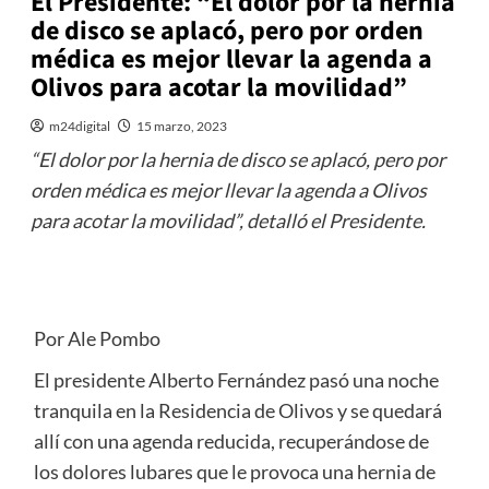
El Presidente: “El dolor por la hernia
de disco se aplacó, pero por orden
médica es mejor llevar la agenda a
Olivos para acotar la movilidad”
m24digital
15 marzo, 2023
“El dolor por la hernia de disco se aplacó, pero por
orden médica es mejor llevar la agenda a Olivos
para acotar la movilidad”, detalló el Presidente.
Por Ale Pombo
El presidente Alberto Fernández pasó una noche
tranquila en la Residencia de Olivos y se quedará
allí con una agenda reducida, recuperándose de
los dolores lubares que le provoca una hernia de