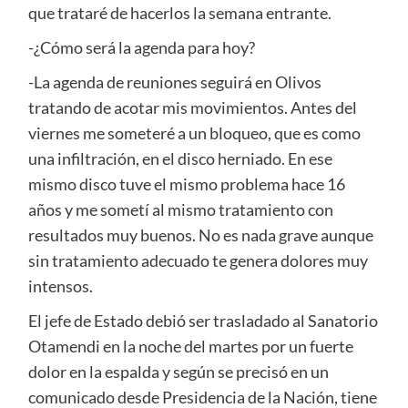
que trataré de hacerlos la semana entrante.
-¿Cómo será la agenda para hoy?
-La agenda de reuniones seguirá en Olivos
tratando de acotar mis movimientos. Antes del
viernes me someteré a un bloqueo, que es como
una infiltración, en el disco herniado. En ese
mismo disco tuve el mismo problema hace 16
años y me sometí al mismo tratamiento con
resultados muy buenos. No es nada grave aunque
sin tratamiento adecuado te genera dolores muy
intensos.
El jefe de Estado debió ser trasladado al Sanatorio
Otamendi en la noche del martes por un fuerte
dolor en la espalda y según se precisó en un
comunicado desde Presidencia de la Nación, tiene