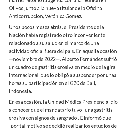
martes retomó la agenda con una reunión en
Olivos junto a la nueva titular de la Oficina
Anticorrupción, Verónica Gómez.
Unos pocos meses atrás, el Presidente de la
Nación había registrado otro inconveniente
relacionado a su salud en el marco de una
actividad oficial fuera del país. En aquella ocasión
—noviembre de 2022—, Alberto Fernández sufrió
un cuadro de gastritis erosiva en medio de la gira
internacional, que lo obligó a suspender por unas
horas su participación en el G20 de Bali,
Indonesia.
En esa ocasión, la Unidad Médica Presidencial dio
a conocer que el mandatario tuvo “una gastritis
erosiva con signos de sangrado”. E informó que
“por tal motivo se decidió realizar los estudios de