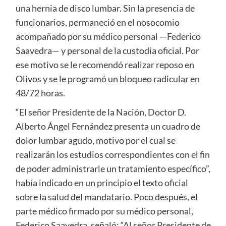
una hernia de disco lumbar. Sin la presencia de
funcionarios, permaneció en el nosocomio
acompañado por su médico personal —Federico
Saavedra— y personal de la custodia oficial. Por
ese motivo se le recomendó realizar reposo en
Olivos y se le programó un bloqueo radicular en
48/72 horas.
“El señor Presidente de la Nación, Doctor D.
Alberto Ángel Fernández presenta un cuadro de
dolor lumbar agudo, motivo por el cual se
realizarán los estudios correspondientes con el fin
de poder administrarle un tratamiento específico”,
había indicado en un principio el texto oficial
sobre la salud del mandatario. Poco después, el
parte médico firmado por su médico personal,
Federico Saavedra, señaló: “Al señor Presidente de