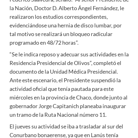
la Nación, Doctor D. Alberto Ángel Fernández, le
realizaron los estudios correspondientes,
evidenciándose una hernia de disco lumbar, por
tal motivo se realizará un bloqueo radicular
programado en 48/72 horas”.
“Se le indica reposo y adecuar sus actividades en la
Residencia Presidencial de Olivos”, completó el
documento de la Unidad Médica Presidencial.
Ante este escenario, el Presidente suspendió la
actividad oficial que tenía pautada para este
miércoles en la provincia de Chaco, donde junto al
gobernador Jorge Capitanich planeaba inaugurar
un tramo de la Ruta Nacional número 11.
El jueves su actividad se iba a trasladar al sur del
Conurbano bonaerense, ya que en Lanús tenía