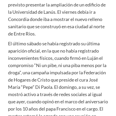
previsto presentar la ampliación de un edificio de
la Universidad de Lanús. El viernes debía ir a
Concordia donde iba a mostrar el nuevo relleno
sanitario que se construyó en esa ciudad al norte
de Entre Ríos.
El último sábado se había registrado su última
aparición oficial, en la que no había registrado
inconvenientes físicos, cuando firmó en Luján el
compromiso “Ni un pibe, ni una piba menos por la
droga”, una campaña impulsada por la Federación
de Hogares de Cristo que preside el cura José
María “Pepe” Di Paola. El domingo, a su vez, se
mostró activo a través de redes sociales al igual
que ayer, cuando opinó en el marco del aniversario
por los 10 años del papa Francisco en el cargo. El