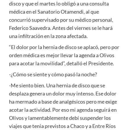
disco y que el martes lo obligó a una consulta
médica en el Sanatorio Otamendi, al que
concurrió supervisado por su médico personal,
Federico Saavedra. Antes del viernes se le hará
una infiltración en la zona afectada.
“El dolor por la hernia de disco se aplacó, pero por
orden médica es mejor llevar la agenda a Olivos
para acotar la movilidad”, detalló el Presidente.
-¿Cómo se siente y cómo pasó la noche?
-Me siento bien. Una hernia de disco que se
desplaza genera un dolor muy intenso. Ese dolor
ha mermado a base de analgésicos pero me exige
acotar la actividad. Por eso mi agenda seguirá en
Olivos y lamentablemente debí suspender los
viajes que tenia previstos a Chaco y a Entre Ríos