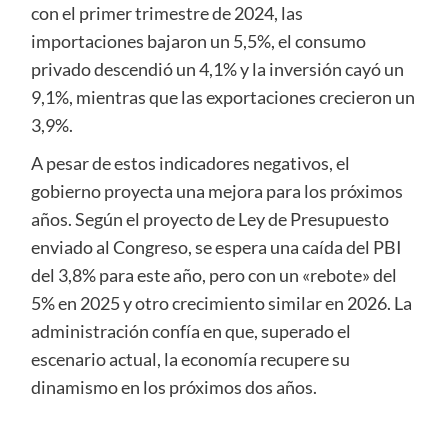
con el primer trimestre de 2024, las
importaciones bajaron un 5,5%, el consumo
privado descendió un 4,1% y la inversión cayó un
9,1%, mientras que las exportaciones crecieron un
3,9%.
A pesar de estos indicadores negativos, el
gobierno proyecta una mejora para los próximos
años. Según el proyecto de Ley de Presupuesto
enviado al Congreso, se espera una caída del PBI
del 3,8% para este año, pero con un «rebote» del
5% en 2025 y otro crecimiento similar en 2026. La
administración confía en que, superado el
escenario actual, la economía recupere su
dinamismo en los próximos dos años.