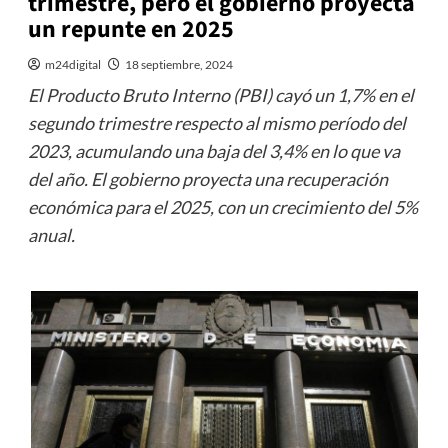
trimestre, pero el gobierno proyecta
un repunte en 2025
m24digital
18 septiembre, 2024
El Producto Bruto Interno (PBI) cayó un 1,7% en el
segundo trimestre respecto al mismo período del
2023, acumulando una baja del 3,4% en lo que va
del año. El gobierno proyecta una recuperación
económica para el 2025, con un crecimiento del 5%
anual.