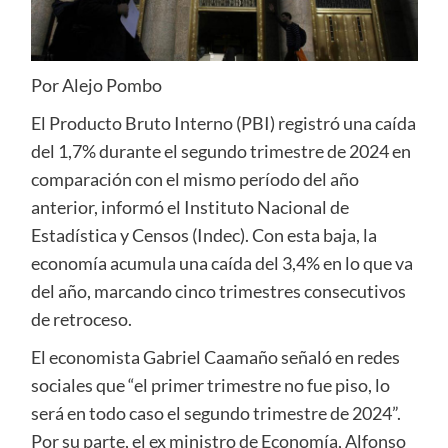
Por Alejo Pombo
El Producto Bruto Interno (PBI) registró una caída
del 1,7% durante el segundo trimestre de 2024 en
comparación con el mismo período del año
anterior, informó el Instituto Nacional de
Estadística y Censos (Indec). Con esta baja, la
economía acumula una caída del 3,4% en lo que va
del año, marcando cinco trimestres consecutivos
de retroceso.
El economista Gabriel Caamaño señaló en redes
sociales que “el primer trimestre no fue piso, lo
será en todo caso el segundo trimestre de 2024”.
Por su parte, el ex ministro de Economía, Alfonso