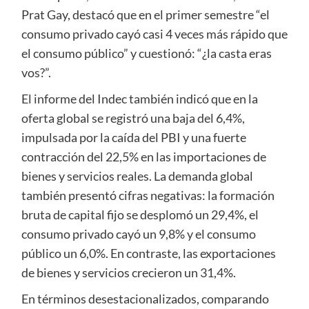
Prat Gay, destacó que en el primer semestre “el
consumo privado cayó casi 4 veces más rápido que
el consumo público” y cuestionó: “¿la casta eras
vos?”.
El informe del Indec también indicó que en la
oferta global se registró una baja del 6,4%,
impulsada por la caída del PBI y una fuerte
contracción del 22,5% en las importaciones de
bienes y servicios reales. La demanda global
también presentó cifras negativas: la formación
bruta de capital fijo se desplomó un 29,4%, el
consumo privado cayó un 9,8% y el consumo
público un 6,0%. En contraste, las exportaciones
de bienes y servicios crecieron un 31,4%.
En términos desestacionalizados, comparando