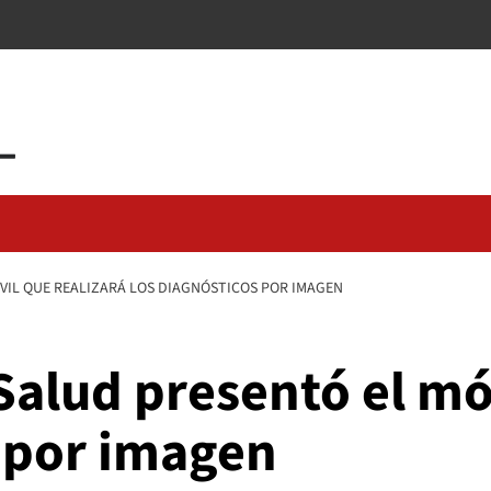
ÓVIL QUE REALIZARÁ LOS DIAGNÓSTICOS POR IMAGEN
 Salud presentó el mó
s por imagen