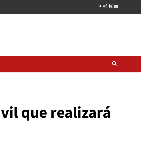
vil que realizará