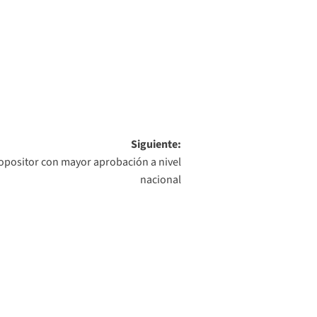
Siguiente:
opositor con mayor aprobación a nivel
nacional