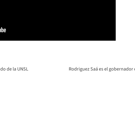
ado de la UNSL
Rodriguez Saá es el gobernador 