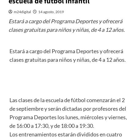
escuela de fútbol infantil
m24digital
14 agosto, 2019
Estará a cargo del Programa Deportes y ofrecerá
clases gratuitas para niños y niñas, de 4 a 12 años.
Estará a cargo del Programa Deportes y ofrecerá
clases gratuitas para niños y niñas, de 4 a 12 años.
Las clases de la escuela de fútbol comenzarán el 2
de septiembre y serán dictadas por profesores del
Programa Deportes los lunes, miércoles y viernes,
de 16:00 a 17:30, y de 18:00 a 19:30.
Los entrenamientos estarán divididos en cuatro