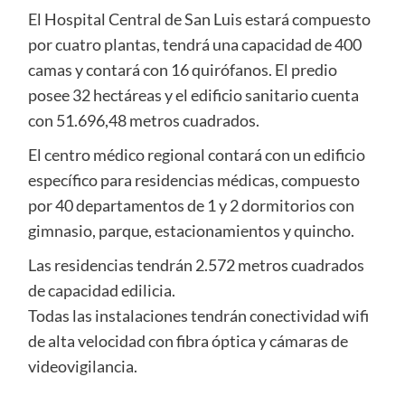
El Hospital Central de San Luis estará compuesto
por cuatro plantas, tendrá una capacidad de 400
camas y contará con 16 quirófanos. El predio
posee 32 hectáreas y el edificio sanitario cuenta
con 51.696,48 metros cuadrados.
El centro médico regional contará con un edificio
específico para residencias médicas, compuesto
por 40 departamentos de 1 y 2 dormitorios con
gimnasio, parque, estacionamientos y quincho.
Las residencias tendrán 2.572 metros cuadrados
de capacidad edilicia.
Todas las instalaciones tendrán conectividad wifi
de alta velocidad con fibra óptica y cámaras de
videovigilancia.