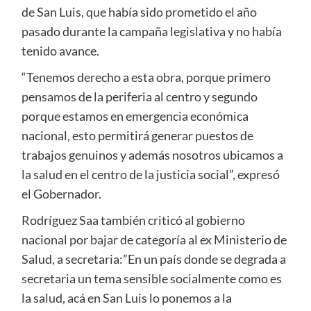
de San Luis, que había sido prometido el año
pasado durante la campaña legislativa y no había
tenido avance.
“Tenemos derecho a esta obra, porque primero
pensamos de la periferia al centro y segundo
porque estamos en emergencia económica
nacional, esto permitirá generar puestos de
trabajos genuinos y además nosotros ubicamos a
la salud en el centro de la justicia social”, expresó
el Gobernador.
Rodríguez Saa también criticó al gobierno
nacional por bajar de categoría al ex Ministerio de
Salud, a secretaria:”En un país donde se degrada a
secretaria un tema sensible socialmente como es
la salud, acá en San Luis lo ponemos a la