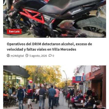
San Luis
Operativos del DRIM detectaron alcohol, exceso de
velocidad y faltas viales en Villa Mercedes
m24digital
5 agosto, 2026
0