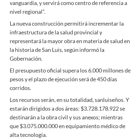
vanguardia, y servirá como centro de referencia a
nivel regional”.
La nueva construcción permitirá incrementar la
infraestructura de la salud provincial y
representará la mayor obra en materia de salud en
la historia de San Luis, según informó la
Gobernación.
El presupuesto oficial supera los 6.000 millones de
pesos y el plazo de ejecución será de 450 días
corridos.
Los recursos serán, en su totalidad, sanluiseños. Y
estarán dirigidos a dos áreas: $3.728.178.922 se
destinarán a la obra civil y sus anexos; mientras
que $3.075.000.000 en equipamiento médico de
alta tecnología.