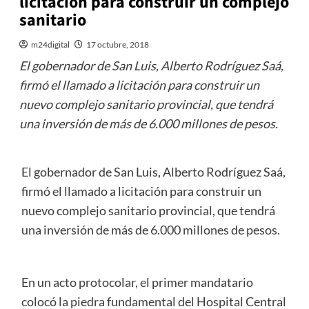
licitación para construir un complejo
sanitario
m24digital
17 octubre, 2018
El gobernador de San Luis, Alberto Rodríguez Saá,
firmó el llamado a licitación para construir un
nuevo complejo sanitario provincial, que tendrá
una inversión de más de 6.000 millones de pesos.
El gobernador de San Luis, Alberto Rodríguez Saá,
firmó el llamado a licitación para construir un
nuevo complejo sanitario provincial, que tendrá
una inversión de más de 6.000 millones de pesos.
En un acto protocolar, el primer mandatario
colocó la piedra fundamental del Hospital Central