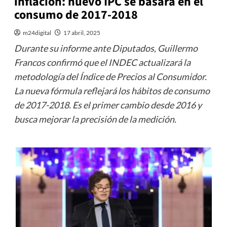
inflación: nuevo IPC se basará en el
consumo de 2017-2018
m24digital
17 abril, 2025
Durante su informe ante Diputados, Guillermo
Francos confirmó que el INDEC actualizará la
metodología del Índice de Precios al Consumidor.
La nueva fórmula reflejará los hábitos de consumo
de 2017-2018. Es el primer cambio desde 2016 y
busca mejorar la precisión de la medición.