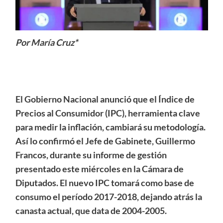
Por María Cruz*
El Gobierno Nacional anunció que el Índice de
Precios al Consumidor (IPC), herramienta clave
para medir la inflación, cambiará su metodología.
Así lo confirmó el Jefe de Gabinete, Guillermo
Francos, durante su informe de gestión
presentado este miércoles en la Cámara de
Diputados. El nuevo IPC tomará como base de
consumo el período 2017-2018, dejando atrás la
canasta actual, que data de 2004-2005.