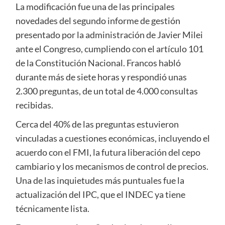
La modificación fue una de las principales
novedades del segundo informe de gestión
presentado por la administración de Javier Milei
ante el Congreso, cumpliendo con el artículo 101
de la Constitución Nacional. Francos habló
durante más de siete horas y respondió unas
2.300 preguntas, de un total de 4.000 consultas
recibidas.
Cerca del 40% de las preguntas estuvieron
vinculadas a cuestiones económicas, incluyendo el
acuerdo con el FMI, la futura liberación del cepo
cambiario y los mecanismos de control de precios.
Una de las inquietudes más puntuales fue la
actualización del IPC, que el INDEC ya tiene
técnicamente lista.