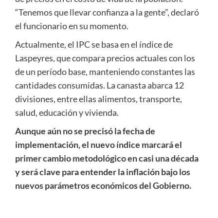
“Tenemos que llevar confianza a la gente”, declaró
el funcionario en su momento.
Actualmente, el IPC se basa en el índice de
Laspeyres, que compara precios actuales con los
de un período base, manteniendo constantes las
cantidades consumidas. La canasta abarca 12
divisiones, entre ellas alimentos, transporte,
salud, educación y vivienda.
Aunque aún no se precisó la fecha de
implementación, el nuevo índice marcará el
primer cambio metodológico en casi una década
y será clave para entender la inflación bajo los
nuevos parámetros económicos del Gobierno.