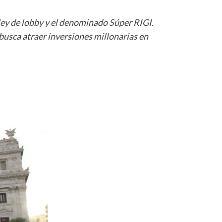
ley de lobby y el denominado Súper RIGI.
 busca atraer inversiones millonarias en