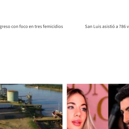
reso con foco en tres femicidios
San Luis asistió a 786 