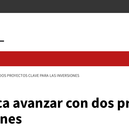
DOS PROYECTOS CLAVE PARA LAS INVERSIONES
ca avanzar con dos p
ones