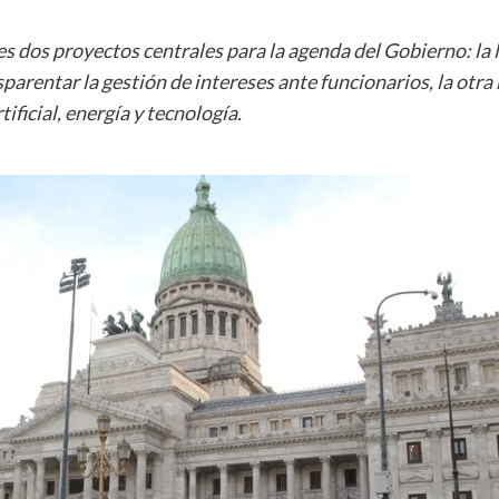
 dos proyectos centrales para la agenda del Gobierno: la 
sparentar la gestión de intereses ante funcionarios, la otra
tificial, energía y tecnología.