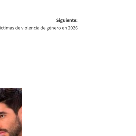
Siguiente:
víctimas de violencia de género en 2026