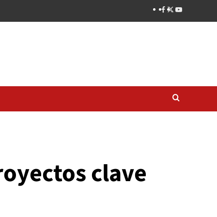
royectos clave