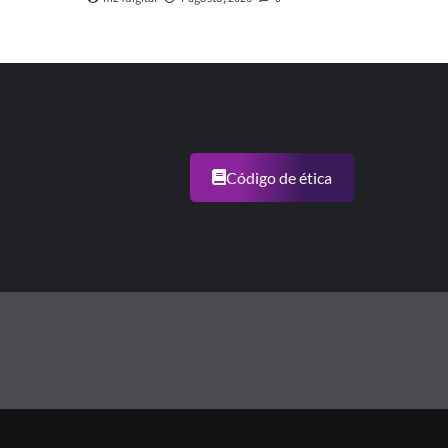
Código de ética