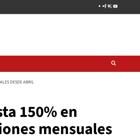
ALES DESDE ABRIL
sta 150% en
ciones mensuales