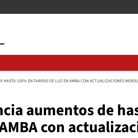
E HASTA 150% EN TARIFAS DE LUZ EN AMBA CON ACTUALIZACIONES MENSU
ncia aumentos de ha
n AMBA con actualiza