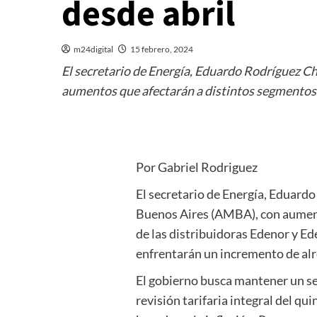
desde abril
m24digital
15 febrero, 2024
El secretario de Energía, Eduardo Rodríguez Ch
aumentos que afectarán a distintos segmentos
Por Gabriel Rodriguez
El secretario de Energía, Eduardo
Buenos Aires (AMBA), con aument
de las distribuidoras Edenor y E
enfrentarán un incremento de alr
El gobierno busca mantener un se
revisión tarifaria integral del 