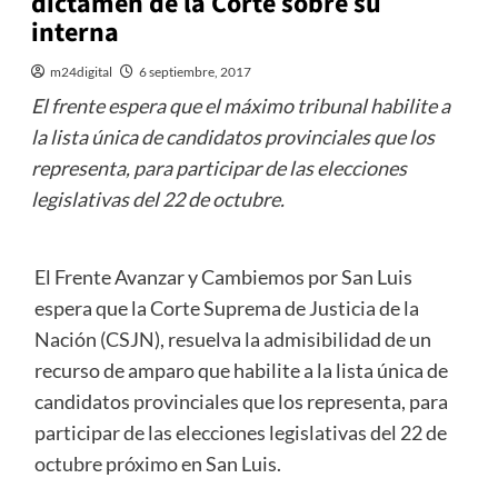
dictamen de la Corte sobre su
interna
m24digital
6 septiembre, 2017
El frente espera que el máximo tribunal habilite a
la lista única de candidatos provinciales que los
representa, para participar de las elecciones
legislativas del 22 de octubre.
El Frente Avanzar y Cambiemos por San Luis
espera que la Corte Suprema de Justicia de la
Nación (CSJN), resuelva la admisibilidad de un
recurso de amparo que habilite a la lista única de
candidatos provinciales que los representa, para
participar de las elecciones legislativas del 22 de
octubre próximo en San Luis.