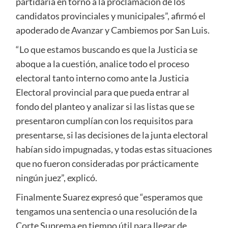
partidaria en torno a la proclamación de los
candidatos provinciales y municipales”, afirmó el
apoderado de Avanzar y Cambiemos por San Luis.
“Lo que estamos buscando es que la Justicia se
aboque a la cuestión, analice todo el proceso
electoral tanto interno como ante la Justicia
Electoral provincial para que pueda entrar al
fondo del planteo y analizar si las listas que se
presentaron cumplían con los requisitos para
presentarse, si las decisiones de la junta electoral
habían sido impugnadas, y todas estas situaciones
que no fueron consideradas por prácticamente
ningún juez”, explicó.
Finalmente Suarez expresó que “esperamos que
tengamos una sentencia o una resolución de la
Corte Suprema en tiempo útil para llegar de