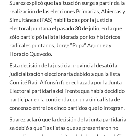
Suarez explicó que la situación surge a partir de la
realización de las elecciones Primarias, Abiertas y
Simultáneas (PAS) habilitadas por la justicia
electoral puntana el pasado 30 de julio, en la que
sólo participó la lista liderada por los históricos
radicales puntanos, Jorge “Pupa” Agundez y
Horacio Quevedo.
Esta decisión de la justicia provincial desató la
judicialización eleccionaria debido a que la lista
Comité Raúl Alfonsín fue rechazada por la Junta
Electoral partidaria del Frente que había decidido
participar en la contienda con una única lista de
concenso entre los cinco partidos que lo integran.
Suarez aclaró que la decisión de la junta partidaria
se debió a que “las listas que se presentaron no