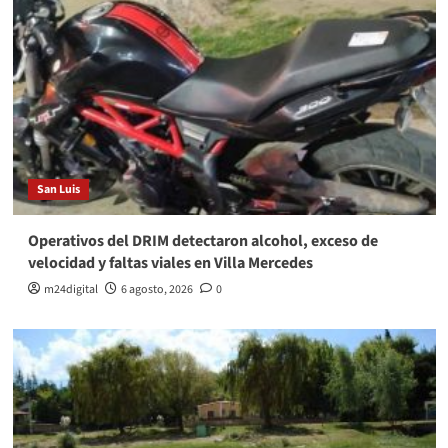
San Luis
Operativos del DRIM detectaron alcohol, exceso de
velocidad y faltas viales en Villa Mercedes
m24digital
6 agosto, 2026
0