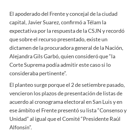
El apoderado del Frente y concejal de la ciudad
capital, Javier Suarez, confirmó a Télam la
expectativa por la respuesta de la CSJN y recordó
que sobre el recurso presentado, existe un
dictamen de la procuradora general de la Nación,
Alejandra Gils Garbó, quien consideró que “la
Corte Suprema podía admitir este caso si lo
consideraba pertinente”.
El planteo surge porque el 2 de setiembre pasado,
vencieron los plazos de presentación de listas de
acuerdo al cronograma electoral en San Luis y en
ese ámbito el Frente presentó su lista “Consenso y
Unidad” al igual que el Comité “Presidente Raúl
Alfonsín”.