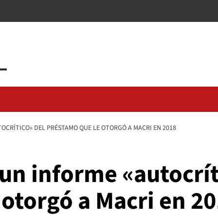
TOCRÍTICO» DEL PRÉSTAMO QUE LE OTORGÓ A MACRI EN 2018
 un informe «autocrít
otorgó a Macri en 2