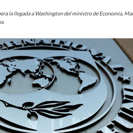
spera la llegada a Washington del ministro de Economía, M
a.