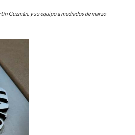
artín Guzmán, y su equipo a mediados de marzo