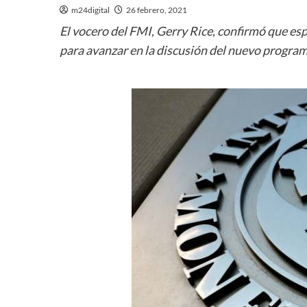
m24digital
26 febrero, 2021
El vocero del FMI, Gerry Rice, confirmó que e
para avanzar en la discusión del nuevo program