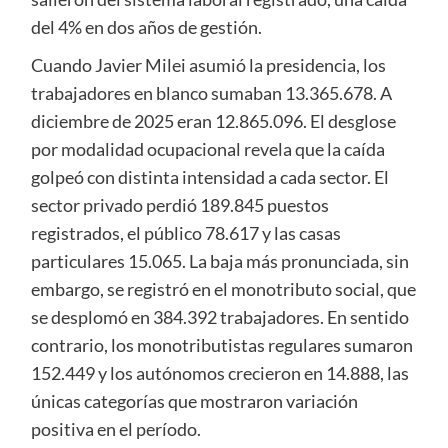
del 4% en dos años de gestión.
Cuando Javier Milei asumió la presidencia, los
trabajadores en blanco sumaban 13.365.678. A
diciembre de 2025 eran 12.865.096. El desglose
por modalidad ocupacional revela que la caída
golpeó con distinta intensidad a cada sector. El
sector privado perdió 189.845 puestos
registrados, el público 78.617 y las casas
particulares 15.065. La baja más pronunciada, sin
embargo, se registró en el monotributo social, que
se desplomó en 384.392 trabajadores. En sentido
contrario, los monotributistas regulares sumaron
152.449 y los autónomos crecieron en 14.888, las
únicas categorías que mostraron variación
positiva en el período.