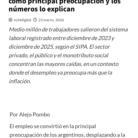
como principal preocupación y los
números lo explican
m24digital
23 marzo, 2026
Medio millón de trabajadores salieron del sistema
laboral registrado entre diciembre de 2023 y
diciembre de 2025, según el SIPA. El sector
privado, el público y el monotributo social
concentran las mayores caídas, en un contexto
donde el desempleo ya preocupa más que la
inflación.
Por Alejo Pombo
El empleo se convirtió en la principal
preocupación de los argentinos, desplazando a la