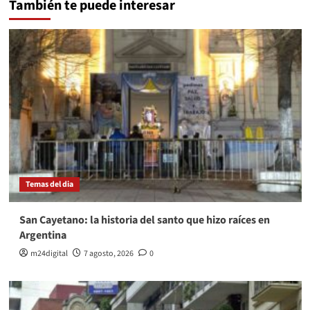
También te puede interesar
Temas del dia
San Cayetano: la historia del santo que hizo raíces en
Argentina
m24digital
7 agosto, 2026
0