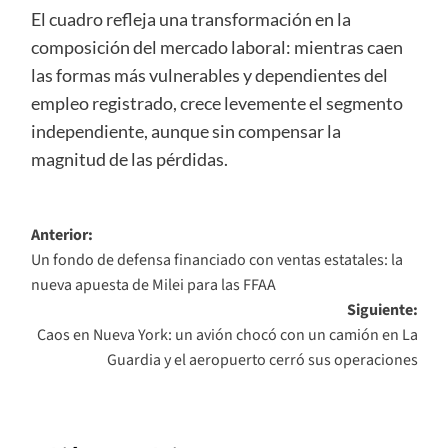
El cuadro refleja una transformación en la
composición del mercado laboral: mientras caen
las formas más vulnerables y dependientes del
empleo registrado, crece levemente el segmento
independiente, aunque sin compensar la
magnitud de las pérdidas.
Navegación
Anterior:
Un fondo de defensa financiado con ventas estatales: la
de
nueva apuesta de Milei para las FFAA
entradas
Siguiente:
Caos en Nueva York: un avión chocó con un camión en La
Guardia y el aeropuerto cerró sus operaciones