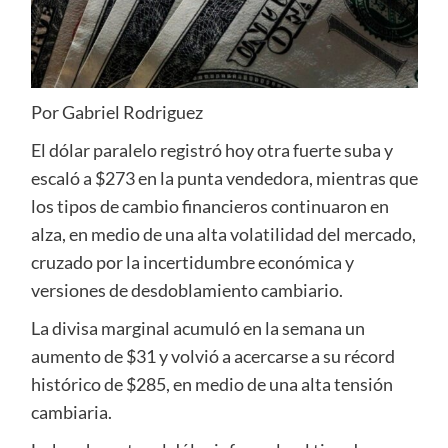
Por Gabriel Rodriguez
El dólar paralelo registró hoy otra fuerte suba y
escaló a $273 en la punta vendedora, mientras que
los tipos de cambio financieros continuaron en
alza, en medio de una alta volatilidad del mercado,
cruzado por la incertidumbre económica y
versiones de desdoblamiento cambiario.
La divisa marginal acumuló en la semana un
aumento de $31 y volvió a acercarse a su récord
histórico de $285, en medio de una alta tensión
cambiaria.