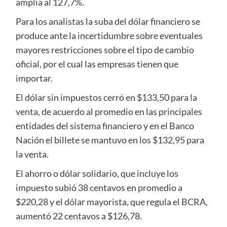
amplía al 127,7%.
Para los analistas la suba del dólar financiero se
produce ante la incertidumbre sobre eventuales
mayores restricciones sobre el tipo de cambio
oficial, por el cual las empresas tienen que
importar.
El dólar sin impuestos cerró en $133,50 para la
venta, de acuerdo al promedio en las principales
entidades del sistema financiero y en el Banco
Nación el billete se mantuvo en los $132,95 para
la venta.
El ahorro o dólar solidario, que incluye los
impuesto subió 38 centavos en promedio a
$220,28 y el dólar mayorista, que regula el BCRA,
aumentó 22 centavos a $126,78.