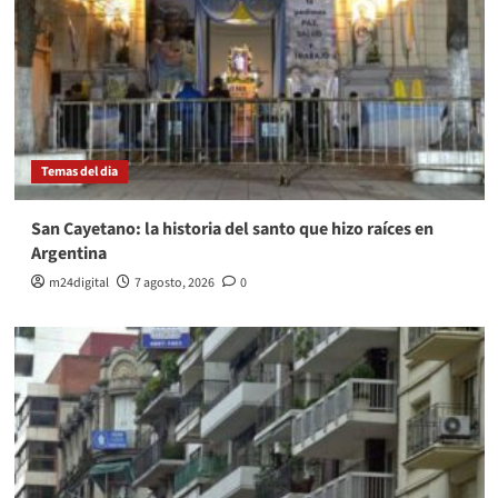
Temas del dia
San Cayetano: la historia del santo que hizo raíces en
Argentina
m24digital
7 agosto, 2026
0