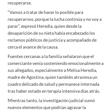
recuperarse.
“Vamos a tratar de hacer lo posible para
recuperarnos, porque la lucha continúa y no voy a
parar”, expresó Heredia, quien desde la
desaparición de su nieta había encabezado los
reclamos públicos de justicia y acompañado de
cerca el avance de la causa.
Fuentes cercanas a la familia señalaron que el
comerciante venía sosteniendo emocionalmente a
sus allegados, especialmente a Melisa Heredia,
madre de Agostina, quien también atraviesa un
cuadro delicado de salud y permanece internada
tras haber estado en terapia intensiva días atrás.
Mientras tanto, la investigación judicial sumó
nuevos elementos que podrían agravar la