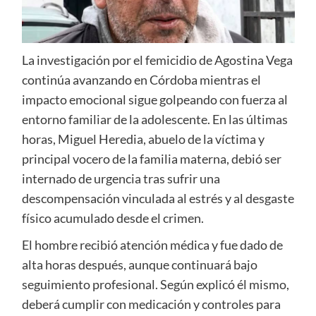
La investigación por el femicidio de Agostina Vega
continúa avanzando en Córdoba mientras el
impacto emocional sigue golpeando con fuerza al
entorno familiar de la adolescente. En las últimas
horas, Miguel Heredia, abuelo de la víctima y
principal vocero de la familia materna, debió ser
internado de urgencia tras sufrir una
descompensación vinculada al estrés y al desgaste
físico acumulado desde el crimen.
El hombre recibió atención médica y fue dado de
alta horas después, aunque continuará bajo
seguimiento profesional. Según explicó él mismo,
deberá cumplir con medicación y controles para