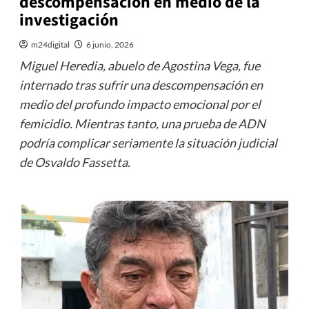
descompensación en medio de la
investigación
m24digital
6 junio, 2026
Miguel Heredia, abuelo de Agostina Vega, fue
internado tras sufrir una descompensación en
medio del profundo impacto emocional por el
femicidio. Mientras tanto, una prueba de ADN
podría complicar seriamente la situación judicial
de Osvaldo Fassetta.