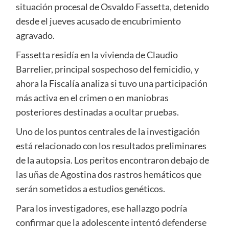
situación procesal de Osvaldo Fassetta, detenido
desde el jueves acusado de encubrimiento
agravado.
Fassetta residía en la vivienda de Claudio
Barrelier, principal sospechoso del femicidio, y
ahora la Fiscalía analiza si tuvo una participación
más activa en el crimen o en maniobras
posteriores destinadas a ocultar pruebas.
Uno de los puntos centrales de la investigación
está relacionado con los resultados preliminares
de la autopsia. Los peritos encontraron debajo de
las uñas de Agostina dos rastros hemáticos que
serán sometidos a estudios genéticos.
Para los investigadores, ese hallazgo podría
confirmar que la adolescente intentó defenderse