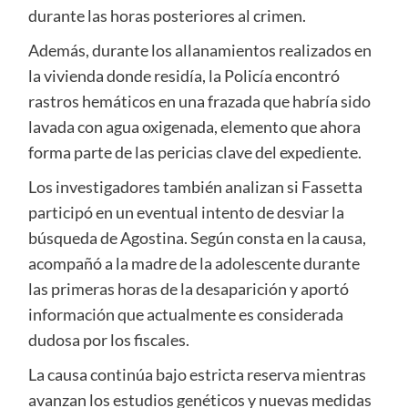
durante las horas posteriores al crimen.
Además, durante los allanamientos realizados en
la vivienda donde residía, la Policía encontró
rastros hemáticos en una frazada que habría sido
lavada con agua oxigenada, elemento que ahora
forma parte de las pericias clave del expediente.
Los investigadores también analizan si Fassetta
participó en un eventual intento de desviar la
búsqueda de Agostina. Según consta en la causa,
acompañó a la madre de la adolescente durante
las primeras horas de la desaparición y aportó
información que actualmente es considerada
dudosa por los fiscales.
La causa continúa bajo estricta reserva mientras
avanzan los estudios genéticos y nuevas medidas