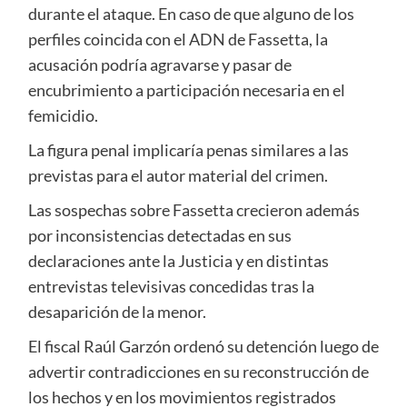
durante el ataque. En caso de que alguno de los
perfiles coincida con el ADN de Fassetta, la
acusación podría agravarse y pasar de
encubrimiento a participación necesaria en el
femicidio.
La figura penal implicaría penas similares a las
previstas para el autor material del crimen.
Las sospechas sobre Fassetta crecieron además
por inconsistencias detectadas en sus
declaraciones ante la Justicia y en distintas
entrevistas televisivas concedidas tras la
desaparición de la menor.
El fiscal Raúl Garzón ordenó su detención luego de
advertir contradicciones en su reconstrucción de
los hechos y en los movimientos registrados