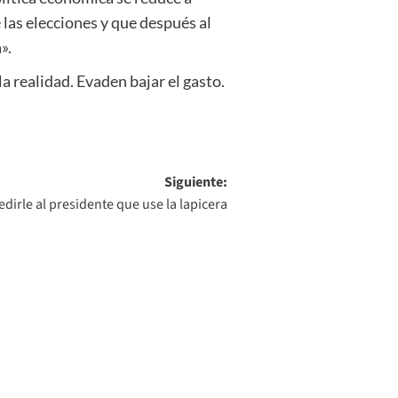
 las elecciones y que después al
».
a realidad. Evaden bajar el gasto.
Siguiente:
edirle al presidente que use la lapicera