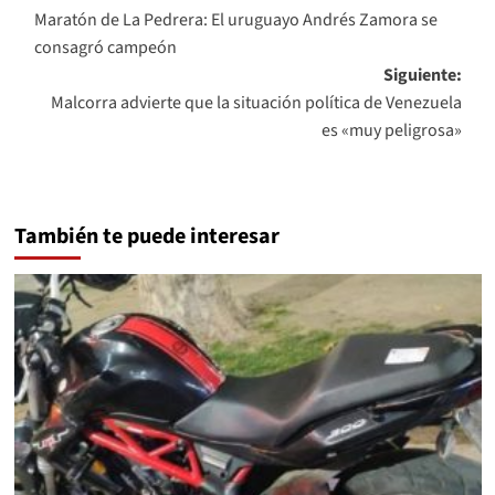
Maratón de La Pedrera: El uruguayo Andrés Zamora se
de
consagró campeón
entradas
Siguiente:
Malcorra advierte que la situación política de Venezuela
es «muy peligrosa»
También te puede interesar