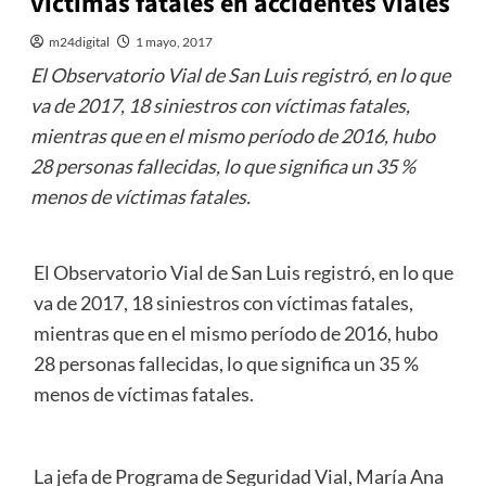
víctimas fatales en accidentes viales
m24digital
1 mayo, 2017
El Observatorio Vial de San Luis registró, en lo que
va de 2017, 18 siniestros con víctimas fatales,
mientras que en el mismo período de 2016, hubo
28 personas fallecidas, lo que significa un 35 %
menos de víctimas fatales.
El Observatorio Vial de San Luis registró, en lo que
va de 2017, 18 siniestros con víctimas fatales,
mientras que en el mismo período de 2016, hubo
28 personas fallecidas, lo que significa un 35 %
menos de víctimas fatales.
La jefa de Programa de Seguridad Vial, María Ana