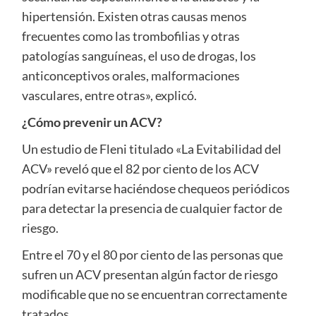
hipertensión. Existen otras causas menos
frecuentes como las trombofilias y otras
patologías sanguíneas, el uso de drogas, los
anticonceptivos orales, malformaciones
vasculares, entre otras», explicó.
¿Cómo prevenir un ACV?
Un estudio de Fleni titulado «La Evitabilidad del
ACV» reveló que el 82 por ciento de los ACV
podrían evitarse haciéndose chequeos periódicos
para detectar la presencia de cualquier factor de
riesgo.
Entre el 70 y el 80 por ciento de las personas que
sufren un ACV presentan algún factor de riesgo
modificable que no se encuentran correctamente
tratados.