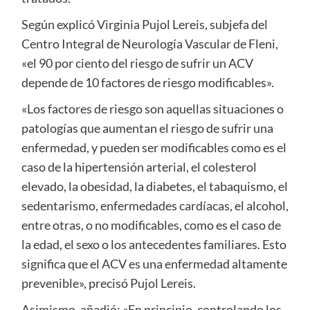
Según explicó Virginia Pujol Lereis, subjefa del
Centro Integral de Neurología Vascular de Fleni,
«el 90 por ciento del riesgo de sufrir un ACV
depende de 10 factores de riesgo modificables».
«Los factores de riesgo son aquellas situaciones o
patologías que aumentan el riesgo de sufrir una
enfermedad, y pueden ser modificables como es el
caso de la hipertensión arterial, el colesterol
elevado, la obesidad, la diabetes, el tabaquismo, el
sedentarismo, enfermedades cardíacas, el alcohol,
entre otras, o no modificables, como es el caso de
la edad, el sexo o los antecedentes familiares. Esto
significa que el ACV es una enfermedad altamente
prevenible», precisó Pujol Lereis.
Asimismo, añadió: «En principio, controlando los