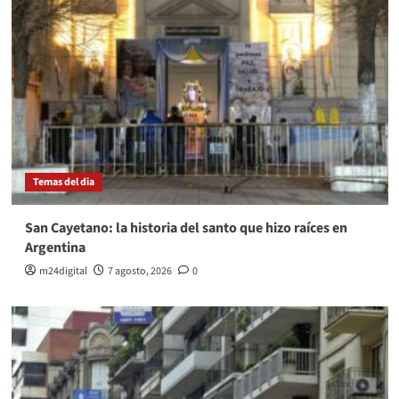
Temas del dia
San Cayetano: la historia del santo que hizo raíces en
Argentina
m24digital
7 agosto, 2026
0