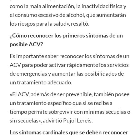
como la mala alimentación, la inactividad física y
el consumo excesivo de alcohol, que aumentarán
los riesgos para la salud», resaltó.
¿Cómo reconocer los primeros síntomas de un
posible ACV?
Es importante saber reconocer los síntomas de un
ACV para poder activar rápidamente los servicios
de emergencias y aumentar las posibilidades de
un tratamiento adecuado.
«El ACV, además de ser prevenible, también posee
un tratamiento específico que si se recibe a
tiempo permite sobrevivir con mínimas secuelas o
sin secuelas», advirtió Pujol Lereis.
Los síntomas cardinales que se deben reconocer