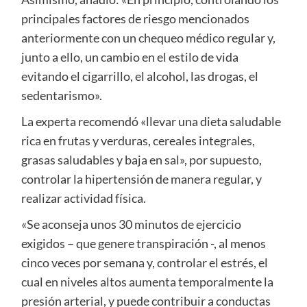
principales factores de riesgo mencionados
anteriormente con un chequeo médico regular y,
junto a ello, un cambio en el estilo de vida
evitando el cigarrillo, el alcohol, las drogas, el
sedentarismo».
La experta recomendó «llevar una dieta saludable
rica en frutas y verduras, cereales integrales,
grasas saludables y baja en sal», por supuesto,
controlar la hipertensión de manera regular, y
realizar actividad física.
«Se aconseja unos 30 minutos de ejercicio
exigidos – que genere transpiración -, al menos
cinco veces por semana y, controlar el estrés, el
cual en niveles altos aumenta temporalmente la
presión arterial, y puede contribuir a conductas