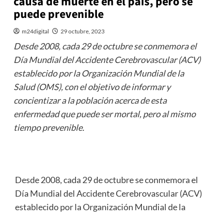
causa de muerte en el país, pero se
puede prevenible
m24digital
29 octubre, 2023
Desde 2008, cada 29 de octubre se conmemora el
Día Mundial del Accidente Cerebrovascular (ACV)
establecido por la Organización Mundial de la
Salud (OMS), con el objetivo de informar y
concientizar a la población acerca de esta
enfermedad que puede ser mortal, pero al mismo
tiempo prevenible.
Desde 2008, cada 29 de octubre se conmemora el
Día Mundial del Accidente Cerebrovascular (ACV)
establecido por la Organización Mundial de la