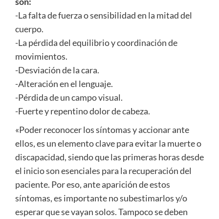
son:
-La falta de fuerza o sensibilidad en la mitad del
cuerpo.
-La pérdida del equilibrio y coordinación de
movimientos.
-Desviación de la cara.
-Alteración en el lenguaje.
-Pérdida de un campo visual.
-Fuerte y repentino dolor de cabeza.
«Poder reconocer los síntomas y accionar ante
ellos, es un elemento clave para evitar la muerte o
discapacidad, siendo que las primeras horas desde
el inicio son esenciales para la recuperación del
paciente. Por eso, ante aparición de estos
síntomas, es importante no subestimarlos y/o
esperar que se vayan solos. Tampoco se deben