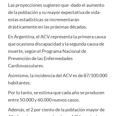
Las proyecciones sugieren que -dado el aumento
de la población y su mayor expectativa de vida-
estas estadísticas se incrementarán
drásticamente en las próximas décadas.
En Argentina, el ACV representa la primera causa
que ocasiona discapacidad y la segunda causa de
muerte, según el Programa Nacional de
Prevención de las Enfermedades
Cardiovasculares.
Asimismo, la incidencia del ACV es de 87/100.000
habitantes.
Por lo tanto, se estima que cada año se producen
entre 50.000 y 60.000 nuevos casos.
Además, el 2 por ciento de la población mayor de