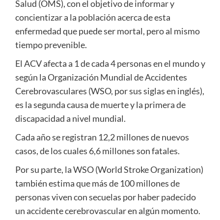
Salud (OMS), con el objetivo de informar y
concientizar a la población acerca de esta
enfermedad que puede ser mortal, pero al mismo
tiempo prevenible.
El ACV afecta a 1 de cada 4 personas en el mundo y
según la Organización Mundial de Accidentes
Cerebrovasculares (WSO, por sus siglas en inglés),
es la segunda causa de muerte y la primera de
discapacidad a nivel mundial.
Cada año se registran 12,2 millones de nuevos
casos, de los cuales 6,6 millones son fatales.
Por su parte, la WSO (World Stroke Organization)
también estima que más de 100 millones de
personas viven con secuelas por haber padecido
un accidente cerebrovascular en algún momento.