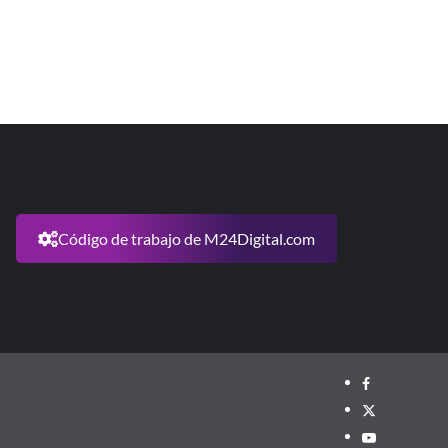
Código de trabajo de M24Digital.com