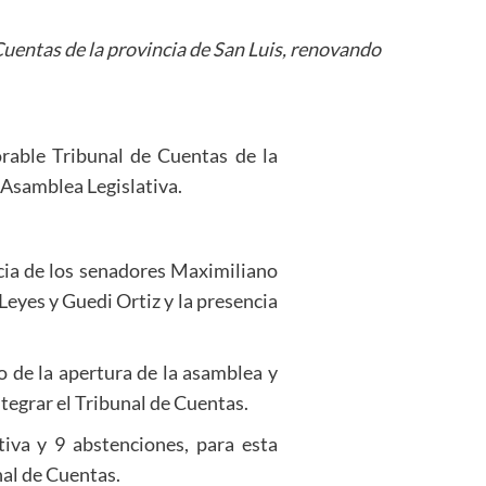
uentas de la provincia de San Luis, renovando
rable Tribunal de Cuentas de la
 Asamblea Legislativa.
ncia de los senadores Maximiliano
eyes y Guedi Ortiz y la presencia
o de la apertura de la asamblea y
egrar el Tribunal de Cuentas.
tiva y 9 abstenciones, para esta
nal de Cuentas.