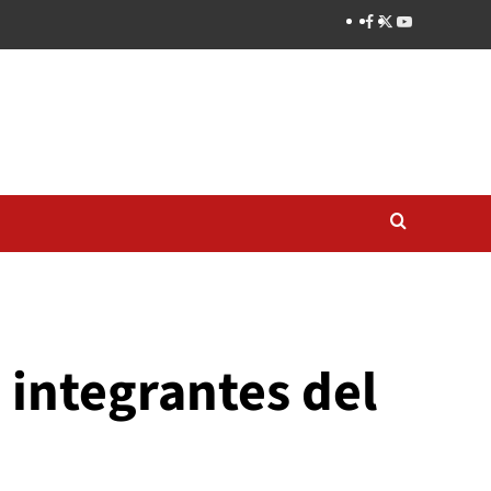
 integrantes del