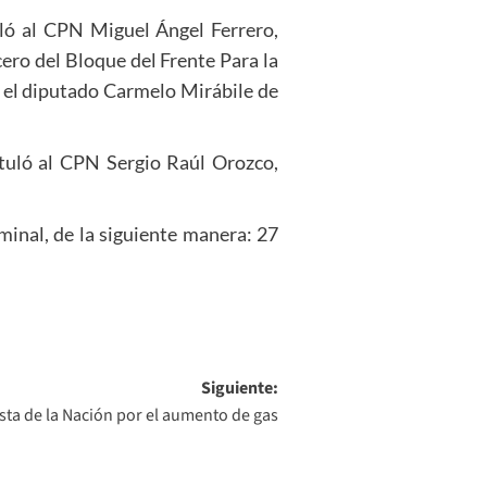
ló al CPN Miguel Ángel Ferrero,
ero del Bloque del Frente Para la
y el diputado Carmelo Mirábile de
tuló al CPN Sergio Raúl Orozco,
minal, de la siguiente manera: 27
Siguiente:
sta de la Nación por el aumento de gas