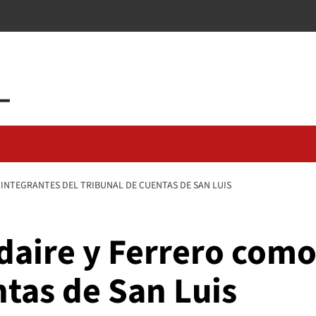
INTEGRANTES DEL TRIBUNAL DE CUENTAS DE SAN LUIS
daire y Ferrero como
tas de San Luis