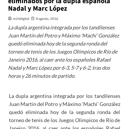
eliminados por la dupla española
Nadal y Marc López
m24digital
8 agosto, 2016
La dupla argentina integrada por los tandilenses
Juan Martín del Potro y Máximo ‘Machi’ González
quedó eliminada hoy de la segunda ronda del
torneo de tenis de los Juegos Olímpicos de Río de
Janeiro 2016, al caer ante los españoles Rafael
Nadal y Marc López por 6-3, 5-7 y 6-2, tras dos
horas y 26 minutos de partido.
La dupla argentina integrada por los tandilenses
Juan Martín del Potro y Máximo ‘Machi’ González
quedó eliminada hoy de la segunda ronda del
torneo de tenis de los Juegos Olímpicos de Río de
Janeiro 2016, al caer ante los españoles Rafael