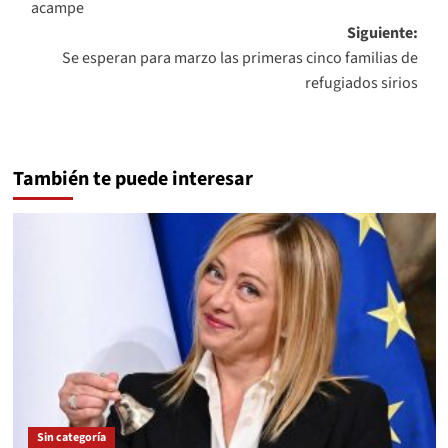
acampe
entradas
Siguiente:
Se esperan para marzo las primeras cinco familias de
refugiados sirios
También te puede interesar
Sin categoría