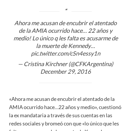
Ahora me acusan de encubrir el atentado
de la AMIA ocurrido hace… 22 años y
medio! Lo único q les falta es acusarme de
la muerte de Kennedy…
pic.twitter.com/cSn4essy1n
— Cristina Kirchner (@CFKArgentina)
December 29, 2016
«Ahora me acusan de encubrir el atentado de la
AMIA ocurrido hace…22 años y medio», cuestionó
la ex mandataria a través de sus cuentas en las
redes sociales y bromeó con que «lo único que les