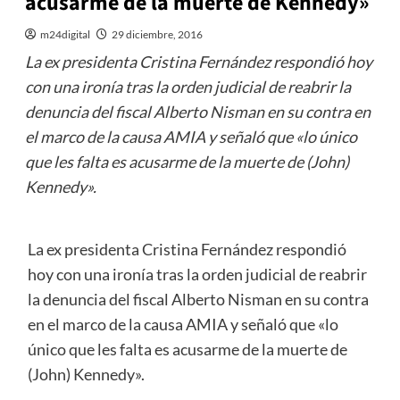
acusarme de la muerte de Kennedy»
m24digital
29 diciembre, 2016
La ex presidenta Cristina Fernández respondió hoy
con una ironía tras la orden judicial de reabrir la
denuncia del fiscal Alberto Nisman en su contra en
el marco de la causa AMIA y señaló que «lo único
que les falta es acusarme de la muerte de (John)
Kennedy».
La ex presidenta Cristina Fernández respondió
hoy con una ironía tras la orden judicial de reabrir
la denuncia del fiscal Alberto Nisman en su contra
en el marco de la causa AMIA y señaló que «lo
único que les falta es acusarme de la muerte de
(John) Kennedy».