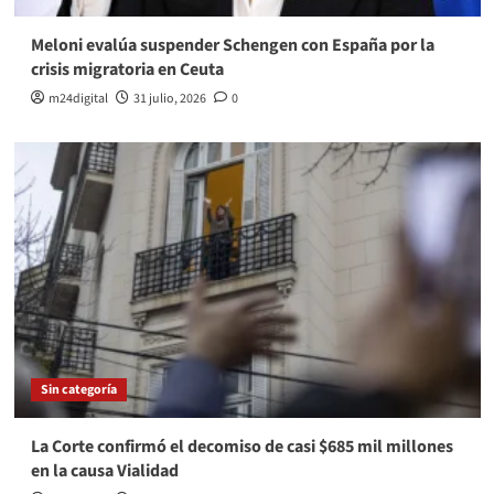
Meloni evalúa suspender Schengen con España por la
crisis migratoria en Ceuta
m24digital
31 julio, 2026
0
Sin categoría
La Corte confirmó el decomiso de casi $685 mil millones
en la causa Vialidad