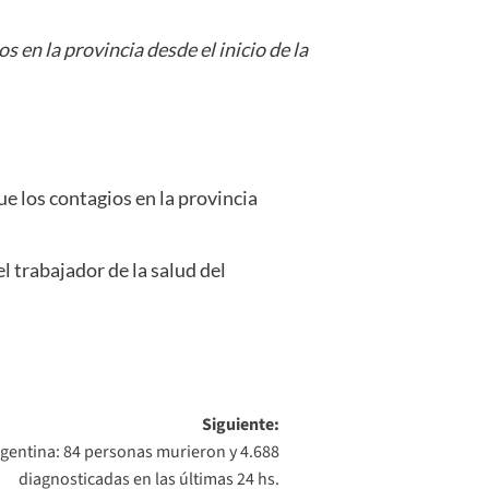
 en la provincia desde el inicio de la
e los contagios en la provincia
l trabajador de la salud del
Siguiente:
gentina: 84 personas murieron y 4.688
diagnosticadas en las últimas 24 hs.