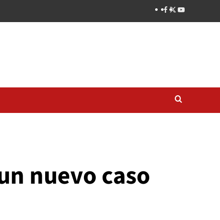
 un nuevo caso