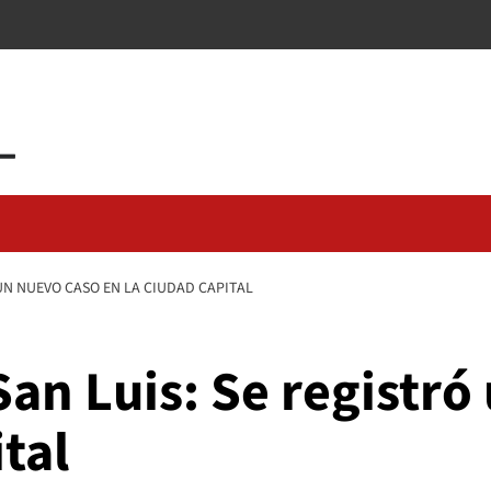
UN NUEVO CASO EN LA CIUDAD CAPITAL
an Luis: Se registró
tal