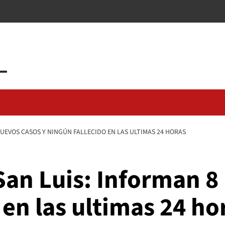
UEVOS CASOS Y NINGÚN FALLECIDO EN LAS ULTIMAS 24 HORAS
San Luis: Informan 8
 en las ultimas 24 ho