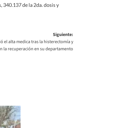
, 340.137 de la 2da. dosis y
Siguiente:
ió el alta medica tras la histerectomía y
n la recuperación en su departamento