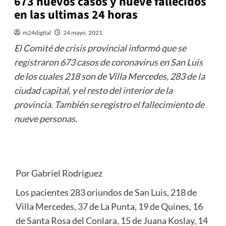
673 nuevos casos y nueve fallecidos
en las ultimas 24 horas
m24digital
24 mayo, 2021
El Comité de crisis provincial informó que se
registraron 673 casos de coronavirus en San Luis
de los cuales 218 son de Villa Mercedes, 283 de la
ciudad capital, y el resto del interior de la
provincia. También se registro el fallecimiento de
nueve personas.
Por Gabriel Rodriguez
Los pacientes 283 oriundos de San Luis, 218 de
Villa Mercedes, 37 de La Punta, 19 de Quines, 16
de Santa Rosa del Conlara, 15 de Juana Koslay, 14