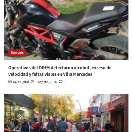
San Luis
Operativos del DRIM detectaron alcohol, exceso de
velocidad y faltas viales en Villa Mercedes
m24digital
5 agosto, 2026
0