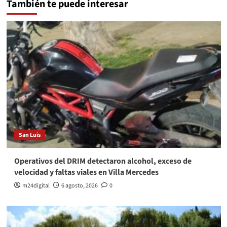
También te puede interesar
San Luis
Operativos del DRIM detectaron alcohol, exceso de
velocidad y faltas viales en Villa Mercedes
m24digital
6 agosto, 2026
0